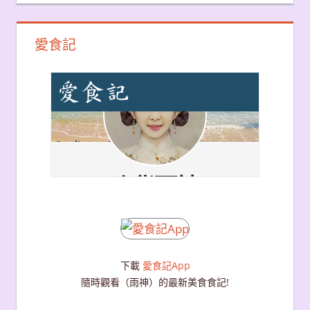
愛食記
下載
愛食記App
隨時觀看（雨神）的最新美食食記!