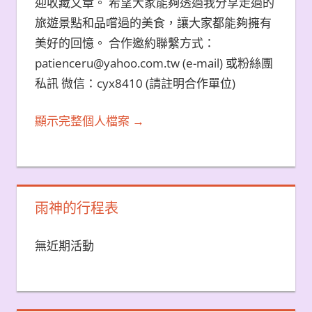
迎收藏文章。 希望大家能夠透過我分享走過的
旅遊景點和品嚐過的美食，讓大家都能夠擁有
美好的回憶。 合作邀約聯繫方式：
patienceru@yahoo.com.tw (e-mail) 或粉絲團
私訊 微信：cyx8410 (請註明合作單位)
顯示完整個人檔案 →
雨神的行程表
無近期活動