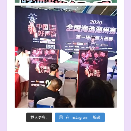
載入更多...
在 Instagram 上追蹤