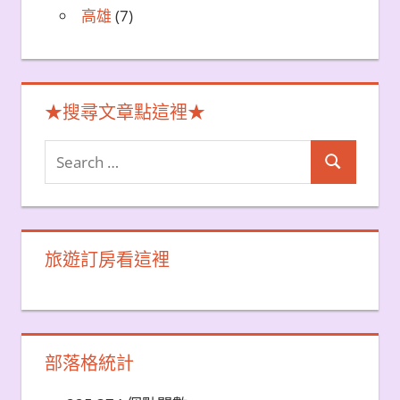
高雄
(7)
★搜尋文章點這裡★
Search
Search
for:
旅遊訂房看這裡
部落格統計