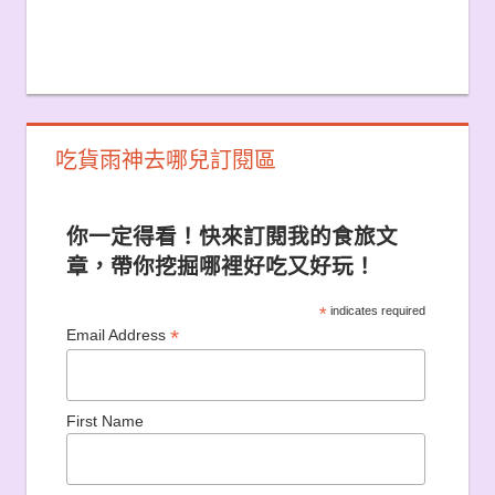
吃貨雨神去哪兒訂閱區
你一定得看！快來訂閱我的食旅文
章，帶你挖掘哪裡好吃又好玩！
*
indicates required
*
Email Address
First Name