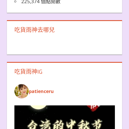
225,374 個點閱數
吃貨雨神去哪兒
吃貨雨神IG
patienceru