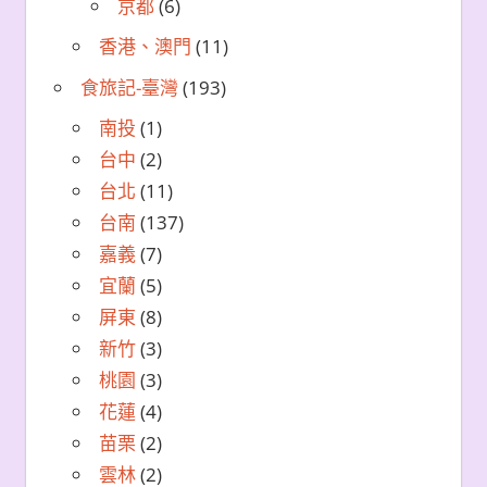
京都
(6)
香港、澳門
(11)
食旅記-臺灣
(193)
南投
(1)
台中
(2)
台北
(11)
台南
(137)
嘉義
(7)
宜蘭
(5)
屏東
(8)
新竹
(3)
桃園
(3)
花蓮
(4)
苗栗
(2)
雲林
(2)