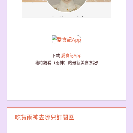
下載
愛食記App
隨時觀看（雨神）的最新美食食記!
吃貨雨神去哪兒訂閱區