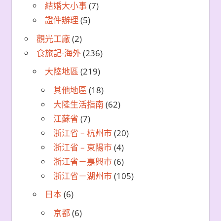
結婚大小事
(7)
證件辦理
(5)
觀光工廠
(2)
食旅記-海外
(236)
大陸地區
(219)
其他地區
(18)
大陸生活指南
(62)
江蘇省
(7)
浙江省 – 杭州市
(20)
浙江省 – 東陽市
(4)
浙江省－嘉興市
(6)
浙江省－湖州市
(105)
日本
(6)
京都
(6)