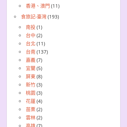
香港、澳門
(11)
食旅記-臺灣
(193)
南投
(1)
台中
(2)
台北
(11)
台南
(137)
嘉義
(7)
宜蘭
(5)
屏東
(8)
新竹
(3)
桃園
(3)
花蓮
(4)
苗栗
(2)
雲林
(2)
高雄
(7)