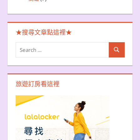
★搜尋文章點這裡★
Search
Search
for:
旅遊訂房看這裡