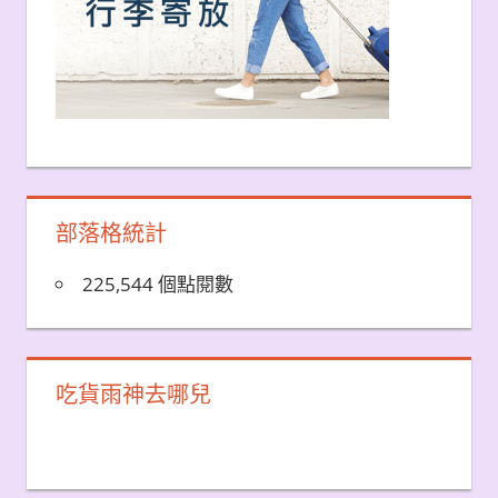
部落格統計
225,544 個點閱數
吃貨雨神去哪兒