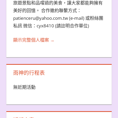
旅遊景點和品嚐過的美食，讓大家都能夠擁有
美好的回憶。 合作邀約聯繫方式：
patienceru@yahoo.com.tw (e-mail) 或粉絲團
私訊 微信：cyx8410 (請註明合作單位)
顯示完整個人檔案 →
雨神的行程表
無近期活動