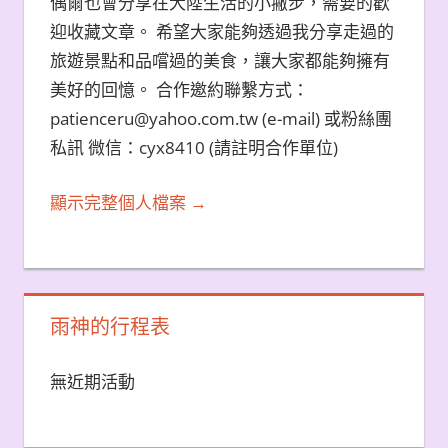
偶爾也會分享在大陸生活的小撇步，需要的歡
迎收藏文章。 希望大家能夠透過我分享走過的
旅遊景點和品嚐過的美食，讓大家都能夠擁有
美好的回憶。 合作邀約聯繫方式：
patienceru@yahoo.com.tw (e-mail) 或粉絲團
私訊 微信：cyx8410 (請註明合作單位)
顯示完整個人檔案 →
雨神的行程表
無近期活動