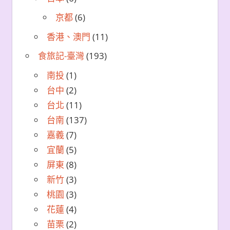
京都
(6)
香港、澳門
(11)
食旅記-臺灣
(193)
南投
(1)
台中
(2)
台北
(11)
台南
(137)
嘉義
(7)
宜蘭
(5)
屏東
(8)
新竹
(3)
桃園
(3)
花蓮
(4)
苗栗
(2)