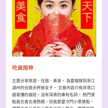
吃貨雨神
主要分享旅游、住宿、美食。 為愛遠嫁到浙江
湖州的台南天秤座女子。 文章內容只有非常口
語易懂的描述，沒有深奧的專有名詞。 熱門景
點我也會去湊熱鬧，但我更愛冷門小眾景點。