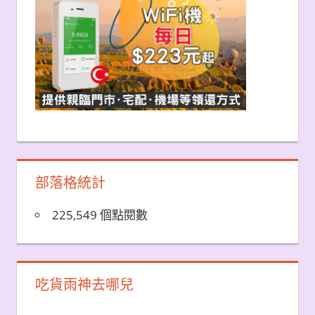
部落格統計
225,549 個點閱數
吃貨雨神去哪兒