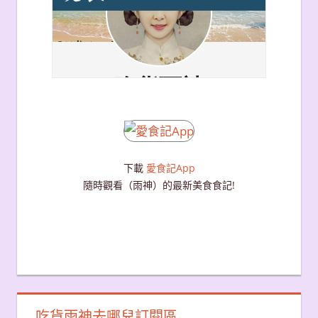
下載
愛食記App
隨時觀看（雨神）的最新美食食記!
吃貨雨神去哪兒訂閱區