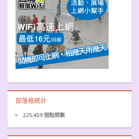
部落格統計
225,459 個點閱數