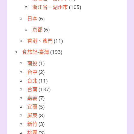
浙江省－湖州市
(105)
日本
(6)
京都
(6)
香港、澳門
(11)
食旅記-臺灣
(193)
南投
(1)
台中
(2)
台北
(11)
台南
(137)
嘉義
(7)
宜蘭
(5)
屏東
(8)
新竹
(3)
桃園
(3)