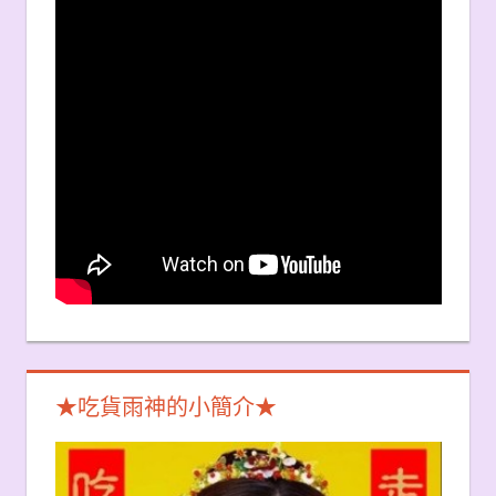
★吃貨雨神的小簡介★