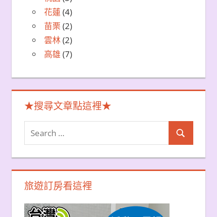
花蓮
(4)
苗栗
(2)
雲林
(2)
高雄
(7)
★搜尋文章點這裡★
Search
Search
for:
旅遊訂房看這裡