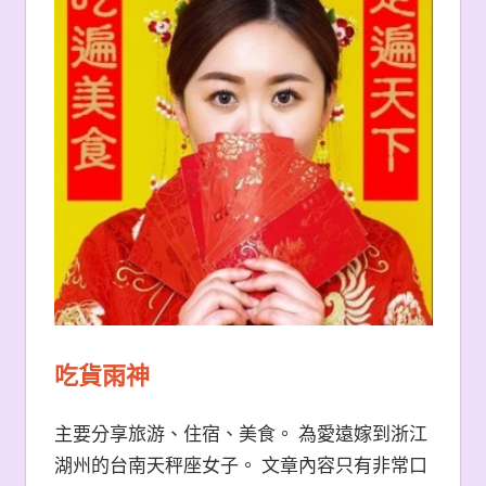
吃貨雨神
主要分享旅游、住宿、美食。 為愛遠嫁到浙江
湖州的台南天秤座女子。 文章內容只有非常口