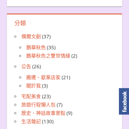
分類
偶爾文創
(37)
鵲華秋色
(35)
鵲華秋色之雙世情緣
(2)
公告
(26)
搬遷、歇業店家
(21)
關於我
(3)
宅配美食
(23)
旅遊行程懶人包
(7)
歷史、神話故事景點
(9)
生活雜記
(130)