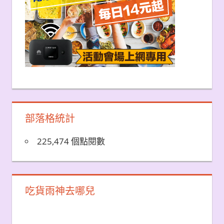
部落格統計
225,474 個點閱數
吃貨雨神去哪兒