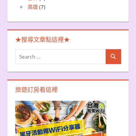
高雄
(7)
★搜尋文章點這裡★
Search
Search
for:
旅遊訂房看這裡