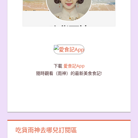
下載
愛食記App
隨時觀看（雨神）的最新美食食記!
吃貨雨神去哪兒訂閱區