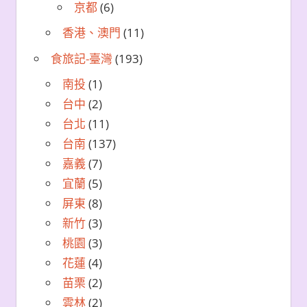
京都
(6)
香港、澳門
(11)
食旅記-臺灣
(193)
南投
(1)
台中
(2)
台北
(11)
台南
(137)
嘉義
(7)
宜蘭
(5)
屏東
(8)
新竹
(3)
桃園
(3)
花蓮
(4)
苗栗
(2)
雲林
(2)