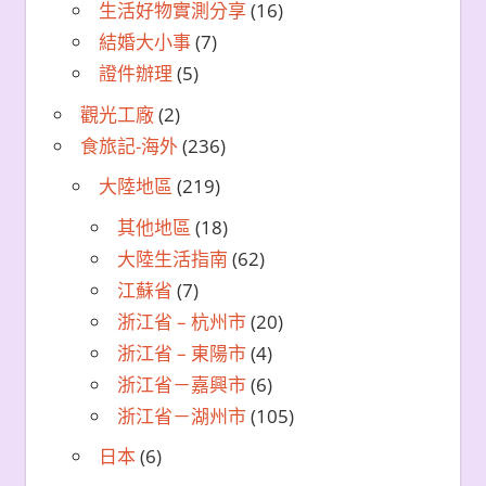
生活好物實測分享
(16)
結婚大小事
(7)
證件辦理
(5)
觀光工廠
(2)
食旅記-海外
(236)
大陸地區
(219)
其他地區
(18)
大陸生活指南
(62)
江蘇省
(7)
浙江省 – 杭州市
(20)
浙江省 – 東陽市
(4)
浙江省－嘉興市
(6)
浙江省－湖州市
(105)
日本
(6)