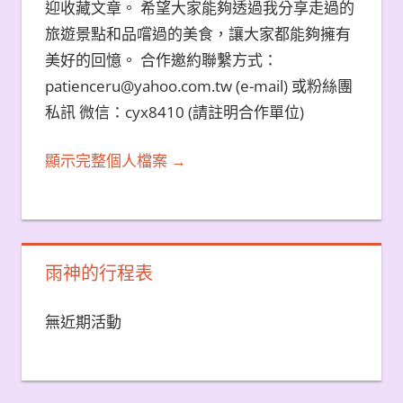
迎收藏文章。 希望大家能夠透過我分享走過的
旅遊景點和品嚐過的美食，讓大家都能夠擁有
美好的回憶。 合作邀約聯繫方式：
patienceru@yahoo.com.tw (e-mail) 或粉絲團
私訊 微信：cyx8410 (請註明合作單位)
顯示完整個人檔案 →
雨神的行程表
無近期活動