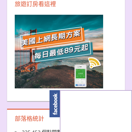
旅遊訂房看這裡
部落格統計