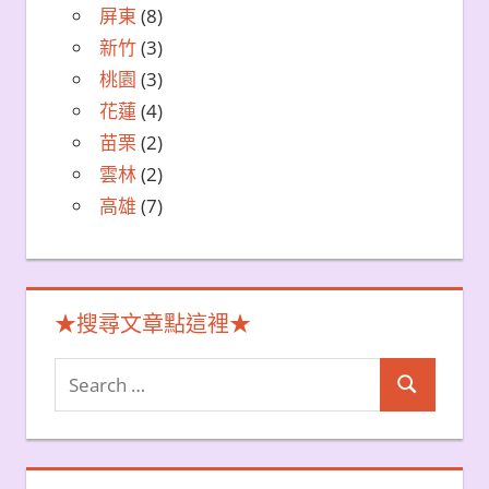
屏東
(8)
新竹
(3)
桃園
(3)
花蓮
(4)
苗栗
(2)
雲林
(2)
高雄
(7)
★搜尋文章點這裡★
Search
Search
for: