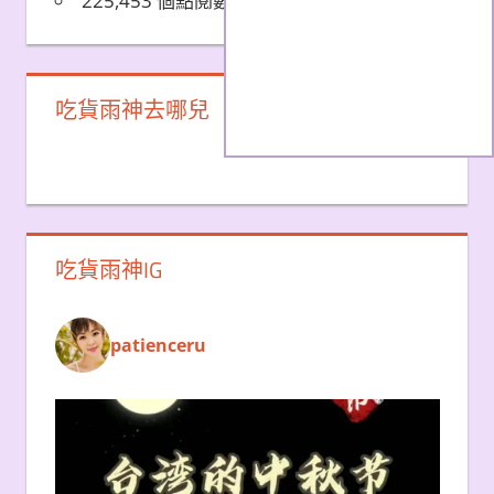
225,453 個點閱數
吃貨雨神去哪兒
吃貨雨神IG
patienceru