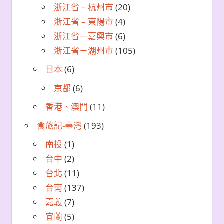
浙江省 – 杭州市
(20)
浙江省 – 東陽市
(4)
浙江省－嘉興市
(6)
浙江省－湖州市
(105)
日本
(6)
京都
(6)
香港、澳門
(11)
食旅記-臺灣
(193)
南投
(1)
台中
(2)
台北
(11)
台南
(137)
嘉義
(7)
宜蘭
(5)