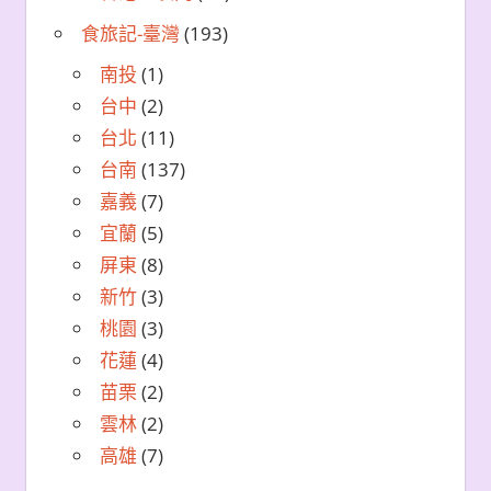
食旅記-臺灣
(193)
南投
(1)
台中
(2)
台北
(11)
台南
(137)
嘉義
(7)
宜蘭
(5)
屏東
(8)
新竹
(3)
桃園
(3)
花蓮
(4)
苗栗
(2)
雲林
(2)
高雄
(7)