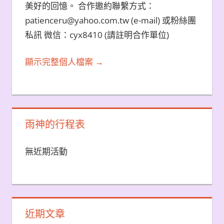
美好的回憶。 合作邀約聯繫方式：
patienceru@yahoo.com.tw (e-mail) 或粉絲團
私訊 微信：cyx8410 (請註明合作單位)
顯示完整個人檔案 →
雨神的行程表
無近期活動
近期文章