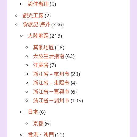
證件辦理
(5)
觀光工廠
(2)
食旅記-海外
(236)
大陸地區
(219)
其他地區
(18)
大陸生活指南
(62)
江蘇省
(7)
浙江省 – 杭州市
(20)
浙江省 – 東陽市
(4)
浙江省－嘉興市
(6)
浙江省－湖州市
(105)
日本
(6)
京都
(6)
香港、澳門
(11)