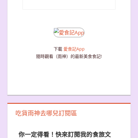
下載
愛食記App
隨時觀看（雨神）的最新美食食記!
吃貨雨神去哪兒訂閱區
你一定得看！快來訂閱我的食旅文