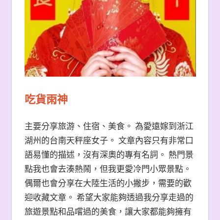
吃貨雨神
主要分享旅游、住宿、美食。 為愛遠嫁到浙江
湖州的台南天秤座女子。 文章內容只有非常口
語易懂的描述，沒有深奧的專有名詞。 熱門景
點我也會去湊熱鬧，但我更愛冷門小眾景點。
偶爾也會分享在大陸生活的小撇步，需要的歡
迎收藏文章。 希望大家能夠透過我分享走過的
旅遊景點和品嚐過的美食，讓大家都能夠擁有