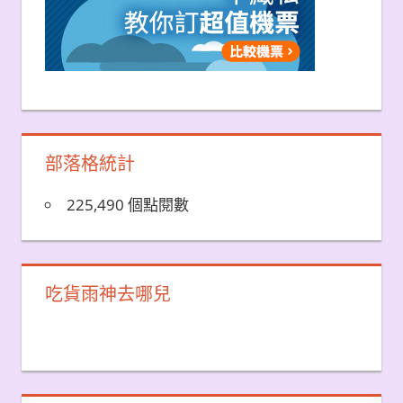
部落格統計
225,490 個點閱數
吃貨雨神去哪兒