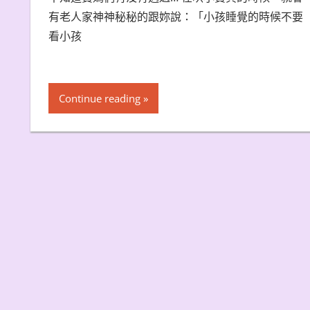
有老人家神神秘秘的跟妳說：「小孩睡覺的時候不要
看小孩
Continue reading