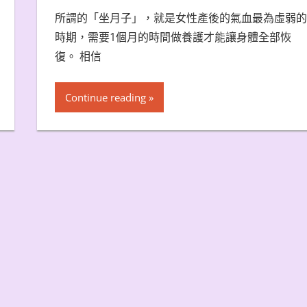
所謂的「坐月子」，就是女性產後的氣血最為虛弱的
時期，需要1個月的時間做養護才能讓身體全部恢
復。 相信
Continue reading