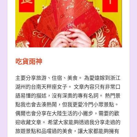
吃貨雨神
主要分享旅游、住宿、美食。 為愛遠嫁到浙江
湖州的台南天秤座女子。 文章內容只有非常口
語易懂的描述，沒有深奧的專有名詞。 熱門景
點我也會去湊熱鬧，但我更愛冷門小眾景點。
偶爾也會分享在大陸生活的小撇步，需要的歡
迎收藏文章。 希望大家能夠透過我分享走過的
旅遊景點和品嚐過的美食，讓大家都能夠擁有