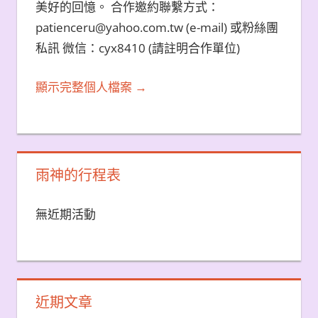
美好的回憶。 合作邀約聯繫方式：
patienceru@yahoo.com.tw (e-mail) 或粉絲團
私訊 微信：cyx8410 (請註明合作單位)
顯示完整個人檔案 →
雨神的行程表
無近期活動
近期文章