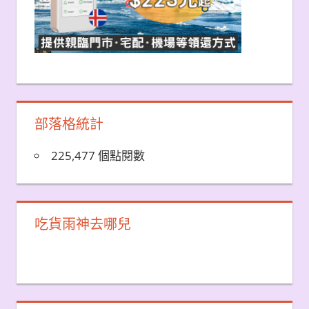
部落格統計
225,477 個點閱數
吃貨雨神去哪兒