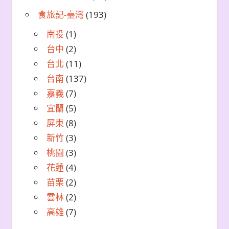
食旅記-臺灣
(193)
南投
(1)
台中
(2)
台北
(11)
台南
(137)
嘉義
(7)
宜蘭
(5)
屏東
(8)
新竹
(3)
桃園
(3)
花蓮
(4)
苗栗
(2)
雲林
(2)
高雄
(7)