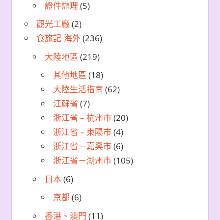
證件辦理
(5)
觀光工廠
(2)
食旅記-海外
(236)
大陸地區
(219)
其他地區
(18)
大陸生活指南
(62)
江蘇省
(7)
浙江省 – 杭州市
(20)
浙江省 – 東陽市
(4)
浙江省－嘉興市
(6)
浙江省－湖州市
(105)
日本
(6)
京都
(6)
香港、澳門
(11)