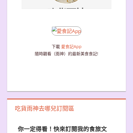
下載
愛食記App
隨時觀看（雨神）的最新美食食記!
吃貨雨神去哪兒訂閱區
你一定得看！快來訂閱我的食旅文