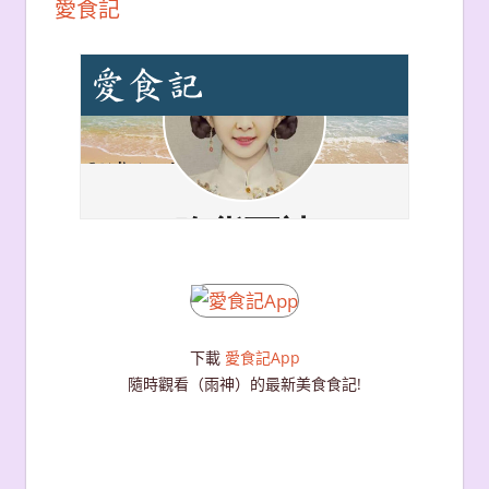
愛食記
下載
愛食記App
隨時觀看（雨神）的最新美食食記!