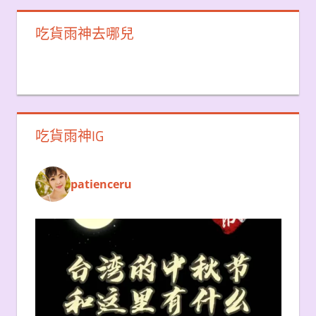
吃貨雨神去哪兒
吃貨雨神IG
patienceru