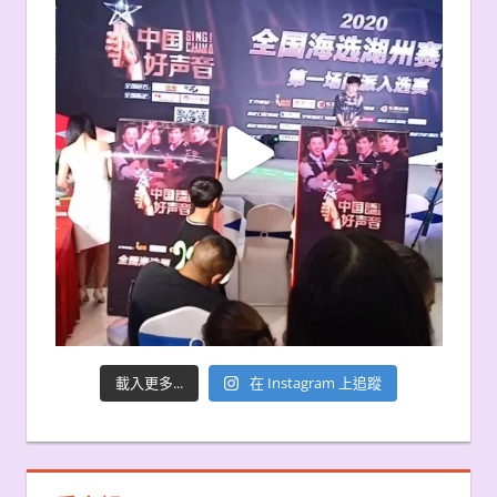
載入更多...
在 Instagram 上追蹤