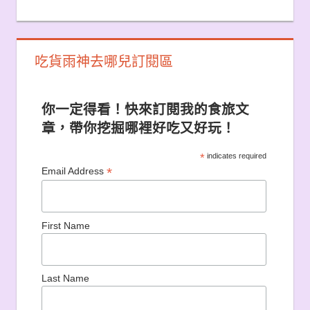
吃貨雨神去哪兒訂閱區
你一定得看！快來訂閱我的食旅文
章，帶你挖掘哪裡好吃又好玩！
*
indicates required
*
Email Address
First Name
Last Name