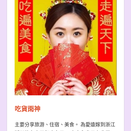
吃貨雨神
主要分享旅游、住宿、美食。 為愛遠嫁到浙江