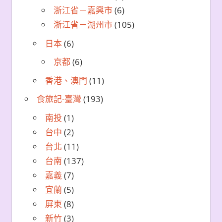
浙江省－嘉興市
(6)
浙江省－湖州市
(105)
日本
(6)
京都
(6)
香港、澳門
(11)
食旅記-臺灣
(193)
南投
(1)
台中
(2)
台北
(11)
台南
(137)
嘉義
(7)
宜蘭
(5)
屏東
(8)
新竹
(3)