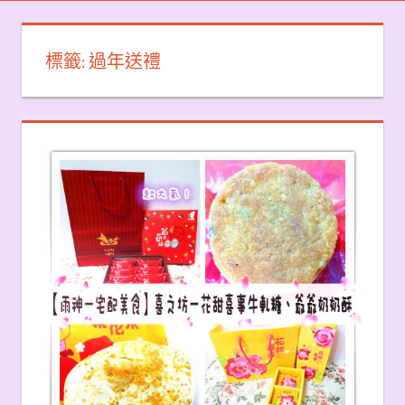
標籤:
過年送禮