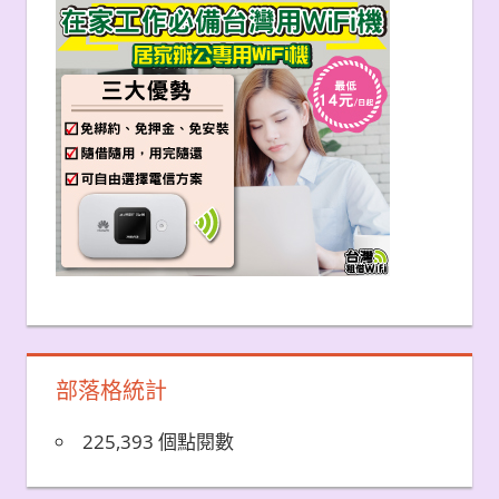
部落格統計
225,393 個點閱數