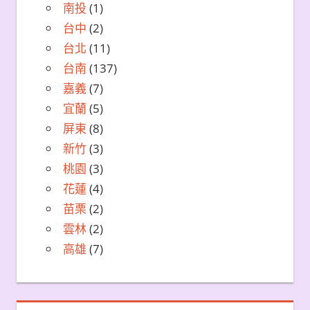
南投
(1)
台中
(2)
台北
(11)
台南
(137)
嘉義
(7)
宜蘭
(5)
屏東
(8)
新竹
(3)
桃園
(3)
花蓮
(4)
苗栗
(2)
雲林
(2)
高雄
(7)