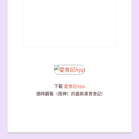
下載
愛食記App
隨時觀看（雨神）的最新美食食記!