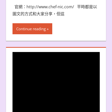
官網：http://www.chef-nic.com/ 平時都是以
圖文的方式和大家分享，但這
Continue reading