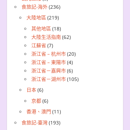
食旅記-海外
(236)
大陸地區
(219)
其他地區
(18)
大陸生活指南
(62)
江蘇省
(7)
浙江省 – 杭州市
(20)
浙江省 – 東陽市
(4)
浙江省－嘉興市
(6)
浙江省－湖州市
(105)
日本
(6)
京都
(6)
香港、澳門
(11)
食旅記-臺灣
(193)