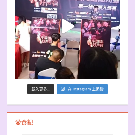
載入更多...
在 Instagram 上追蹤
愛食記