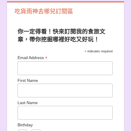
吃貨雨神去哪兒訂閱區
你一定得看！快來訂閱我的食旅文
章，帶你挖掘哪裡好吃又好玩！
*
indicates required
*
Email Address
First Name
Last Name
Birthday