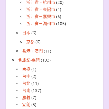
浙江省 – 杭州市
(20)
浙江省 – 東陽市
(4)
浙江省－嘉興市
(6)
浙江省－湖州市
(105)
日本
(6)
京都
(6)
香港、澳門
(11)
食旅記-臺灣
(193)
南投
(1)
台中
(2)
台北
(11)
台南
(137)
嘉義
(7)
宜蘭
(5)