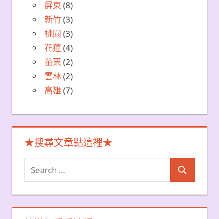
屏東
(8)
新竹
(3)
桃園
(3)
花蓮
(4)
苗栗
(2)
雲林
(2)
高雄
(7)
★搜尋文章點這裡★
Search
Search
for: