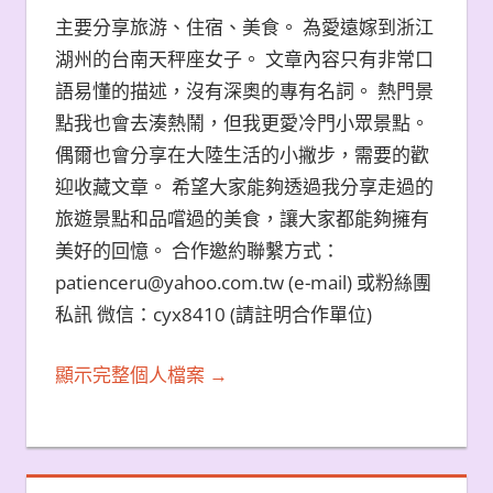
主要分享旅游、住宿、美食。 為愛遠嫁到浙江
湖州的台南天秤座女子。 文章內容只有非常口
語易懂的描述，沒有深奧的專有名詞。 熱門景
點我也會去湊熱鬧，但我更愛冷門小眾景點。
偶爾也會分享在大陸生活的小撇步，需要的歡
迎收藏文章。 希望大家能夠透過我分享走過的
旅遊景點和品嚐過的美食，讓大家都能夠擁有
美好的回憶。 合作邀約聯繫方式：
patienceru@yahoo.com.tw (e-mail) 或粉絲團
私訊 微信：cyx8410 (請註明合作單位)
顯示完整個人檔案 →