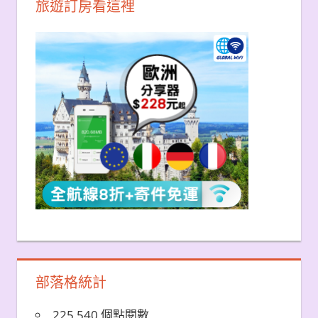
旅遊訂房看這裡
部落格統計
225,540 個點閱數