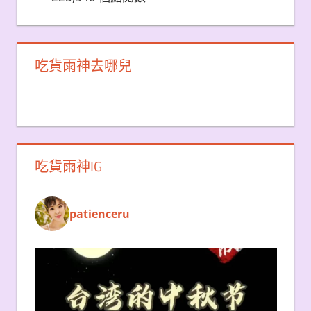
吃貨雨神去哪兒
吃貨雨神IG
patienceru