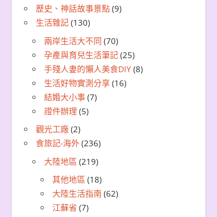
歷史、神話故事景點
(9)
生活雜記
(130)
兩岸生活大不同
(70)
孕產與育兒生活筆記
(25)
手殘人妻的懶人美食DIY
(8)
生活好物實測分享
(16)
結婚大小事
(7)
證件辦理
(5)
觀光工廠
(2)
食旅記-海外
(236)
大陸地區
(219)
其他地區
(18)
大陸生活指南
(62)
江蘇省
(7)