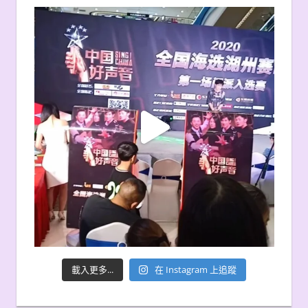
載入更多...
在 Instagram 上追蹤