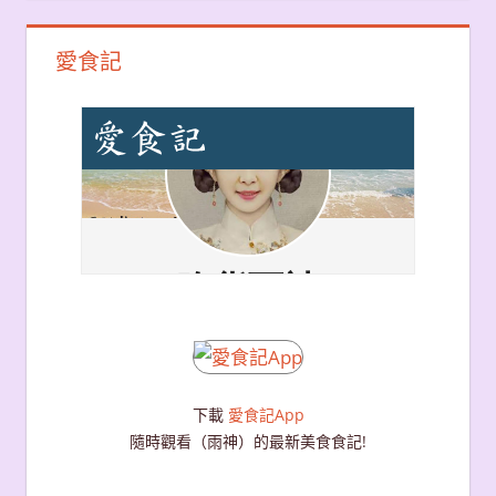
愛食記
下載
愛食記App
隨時觀看（雨神）的最新美食食記!