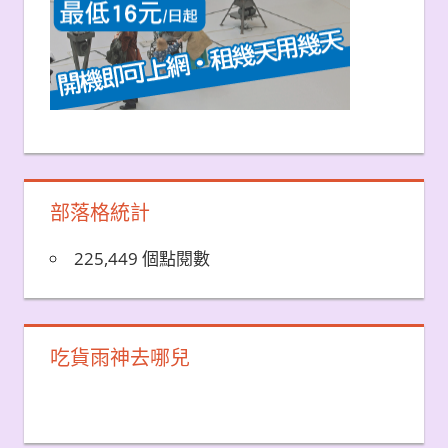
部落格統計
225,449 個點閱數
吃貨雨神去哪兒