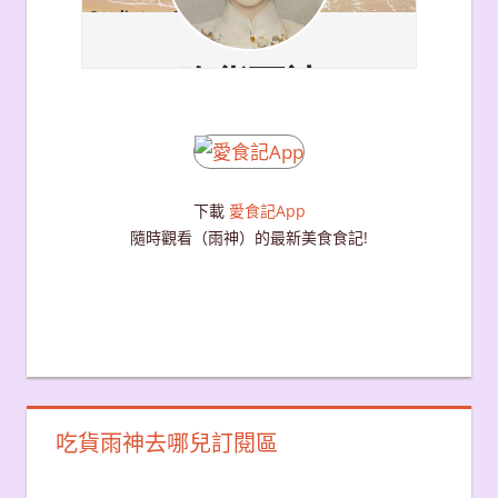
下載
愛食記App
隨時觀看（雨神）的最新美食食記!
吃貨雨神去哪兒訂閱區