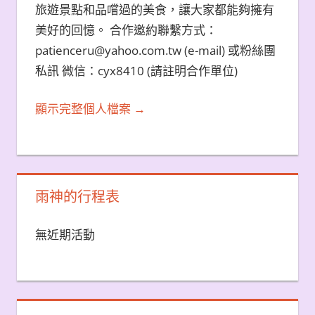
旅遊景點和品嚐過的美食，讓大家都能夠擁有
美好的回憶。 合作邀約聯繫方式：
patienceru@yahoo.com.tw (e-mail) 或粉絲團
私訊 微信：cyx8410 (請註明合作單位)
顯示完整個人檔案 →
雨神的行程表
無近期活動