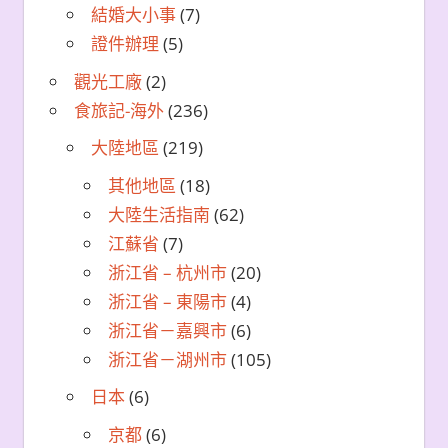
結婚大小事
(7)
證件辦理
(5)
觀光工廠
(2)
食旅記-海外
(236)
大陸地區
(219)
其他地區
(18)
大陸生活指南
(62)
江蘇省
(7)
浙江省 – 杭州市
(20)
浙江省 – 東陽市
(4)
浙江省－嘉興市
(6)
浙江省－湖州市
(105)
日本
(6)
京都
(6)