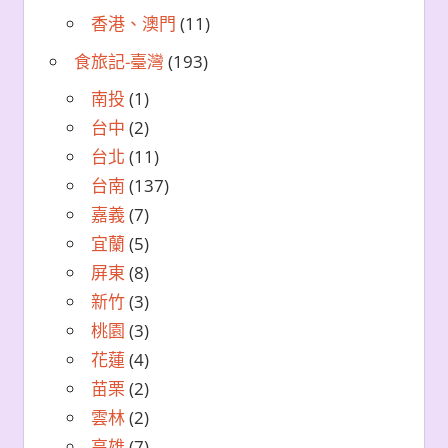
香港、澳門
(11)
食旅記-臺灣
(193)
南投
(1)
台中
(2)
台北
(11)
台南
(137)
嘉義
(7)
宜蘭
(5)
屏東
(8)
新竹
(3)
桃園
(3)
花蓮
(4)
苗栗
(2)
雲林
(2)
高雄
(7)