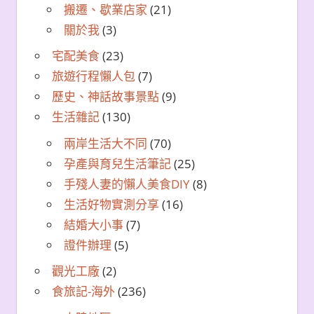
搬遷、歇業店家
(21)
關於我
(3)
宅配美食
(23)
旅遊行程懶人包
(7)
歷史、神話故事景點
(9)
生活雜記
(130)
兩岸生活大不同
(70)
孕產與育兒生活筆記
(25)
手殘人妻的懶人美食DIY
(8)
生活好物實測分享
(16)
結婚大小事
(7)
證件辦理
(5)
觀光工廠
(2)
食旅記-海外
(236)