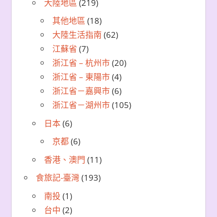
大陸地區
(219)
其他地區
(18)
大陸生活指南
(62)
江蘇省
(7)
浙江省 – 杭州市
(20)
浙江省 – 東陽市
(4)
浙江省－嘉興市
(6)
浙江省－湖州市
(105)
日本
(6)
京都
(6)
香港、澳門
(11)
食旅記-臺灣
(193)
南投
(1)
台中
(2)