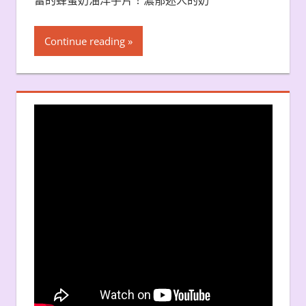
Continue reading