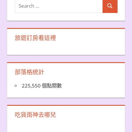
Search
Search
for:
旅遊訂房看這裡
部落格統計
225,550 個點閱數
吃貨雨神去哪兒