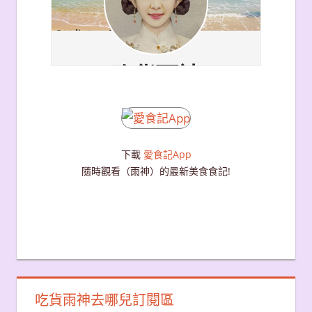
下載
愛食記App
隨時觀看（雨神）的最新美食食記!
吃貨雨神去哪兒訂閱區