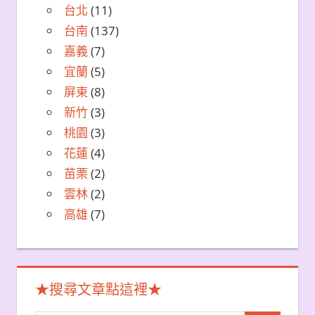
台北
(11)
台南
(137)
嘉義
(7)
宜蘭
(5)
屏東
(8)
新竹
(3)
桃園
(3)
花蓮
(4)
苗栗
(2)
雲林
(2)
高雄
(7)
★搜尋文章點這裡★