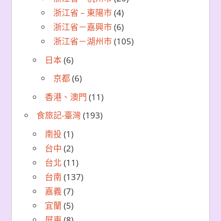
浙江省 – 東陽市
(4)
浙江省－嘉興市
(6)
浙江省－湖州市
(105)
日本
(6)
京都
(6)
香港、澳門
(11)
食旅記-臺灣
(193)
南投
(1)
台中
(2)
台北
(11)
台南
(137)
嘉義
(7)
宜蘭
(5)
屏東
(8)