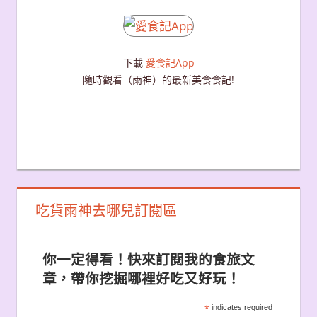
下載
愛食記App
隨時觀看（雨神）的最新美食食記!
吃貨雨神去哪兒訂閱區
你一定得看！快來訂閱我的食旅文
章，帶你挖掘哪裡好吃又好玩！
*
indicates required