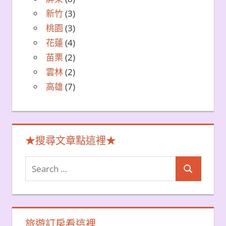
新竹
(3)
桃園
(3)
花蓮
(4)
苗栗
(2)
雲林
(2)
高雄
(7)
★搜尋文章點這裡★
Search
Search
for:
旅遊訂房看這裡