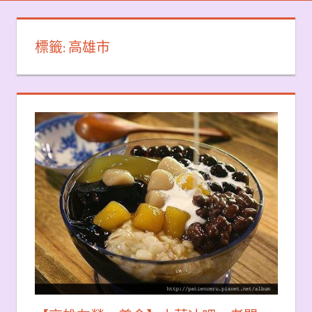
標籤:
高雄市