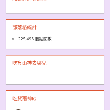
部落格統計
225,493 個點閱數
吃貨雨神去哪兒
吃貨雨神IG