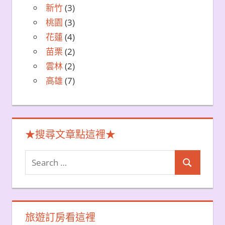
新竹
(3)
桃園
(3)
花蓮
(4)
苗栗
(2)
雲林
(2)
高雄
(7)
★搜尋文章點這裡★
Search
Search
for:
旅遊訂房看這裡