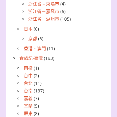
浙江省 – 東陽市
(4)
浙江省－嘉興市
(6)
浙江省－湖州市
(105)
日本
(6)
京都
(6)
香港、澳門
(11)
食旅記-臺灣
(193)
南投
(1)
台中
(2)
台北
(11)
台南
(137)
嘉義
(7)
宜蘭
(5)
屏東
(8)