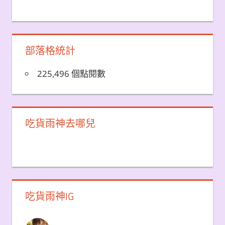
部落格統計
225,496 個點閱數
吃貨雨神去哪兒
吃貨雨神IG