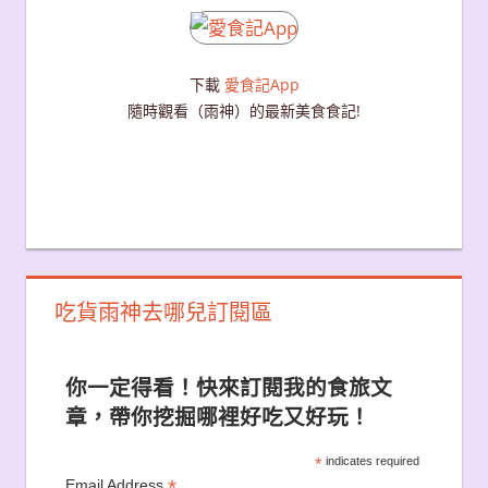
下載
愛食記App
隨時觀看（雨神）的最新美食食記!
吃貨雨神去哪兒訂閱區
你一定得看！快來訂閱我的食旅文
章，帶你挖掘哪裡好吃又好玩！
*
indicates required
*
Email Address