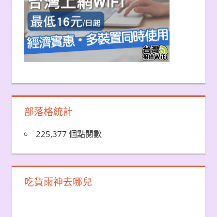
部落格統計
225,377 個點閱數
吃貨雨神去哪兒