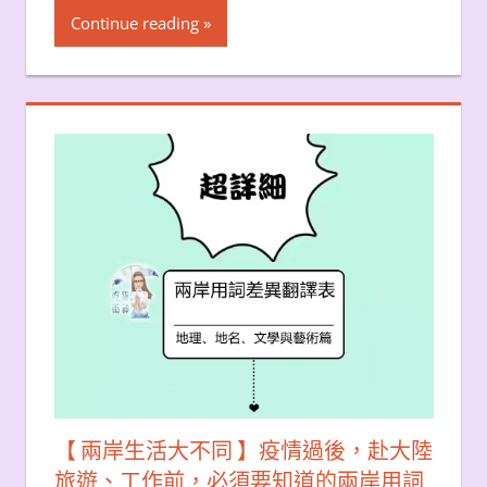
Continue reading
【 兩岸生活大不同 】疫情過後，赴大陸
旅遊、工作前，必須要知道的兩岸用詞