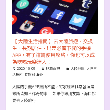
【 大陸生活指南 】去大陸旅遊、交換
生、長期居住、出差必備下載的手機
APP，有了這篇使用攻略，你也可以成
為吃喝玩樂達人！
2020-10-09
吃貨雨神
大陸地區
,
大陸生
活指南
,
食旅記-海外
大陸的手機APP無所不能，宅家經濟非常發達是
眾所皆知不稀奇的事。 如果你跟朋友誇下海口說
要去大陸旅行