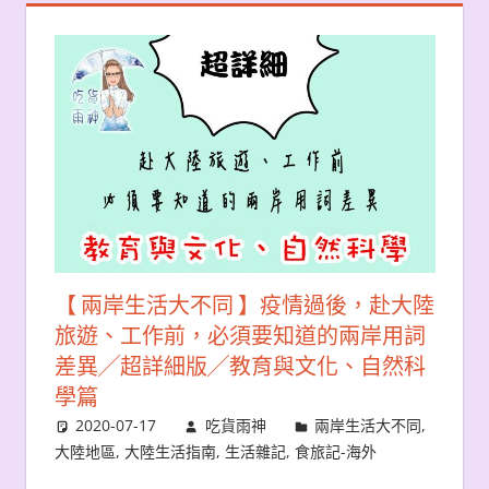
【 兩岸生活大不同 】疫情過後，赴大陸
旅遊、工作前，必須要知道的兩岸用詞
差異╱超詳細版╱教育與文化、自然科
學篇
2020-07-17
吃貨雨神
兩岸生活大不同
,
大陸地區
,
大陸生活指南
,
生活雜記
,
食旅記-海外