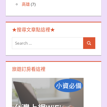
高雄
(7)
★搜尋文章點這裡★
Search
Search
for:
旅遊訂房看這裡