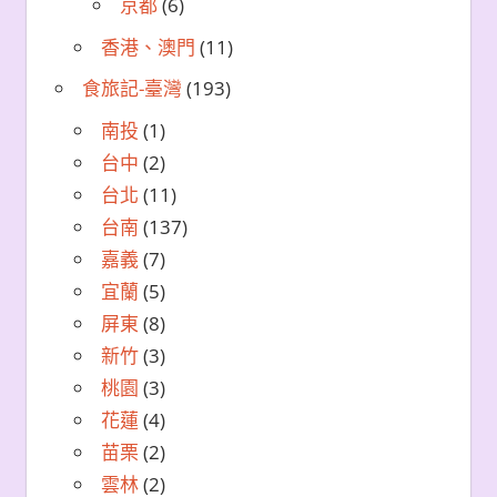
京都
(6)
香港、澳門
(11)
食旅記-臺灣
(193)
南投
(1)
台中
(2)
台北
(11)
台南
(137)
嘉義
(7)
宜蘭
(5)
屏東
(8)
新竹
(3)
桃園
(3)
花蓮
(4)
苗栗
(2)
雲林
(2)