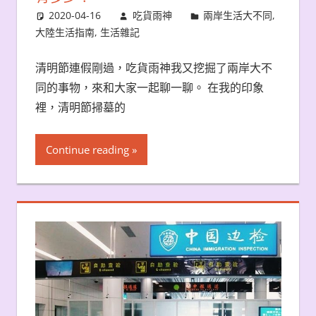
2020-04-16
吃貨雨神
兩岸生活大不同
,
大陸生活指南
,
生活雜記
清明節連假剛過，吃貨雨神我又挖掘了兩岸大不
同的事物，來和大家一起聊一聊。 在我的印象
裡，清明節掃墓的
Continue reading