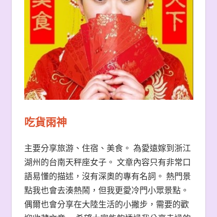
吃貨雨神
主要分享旅游、住宿、美食。 為愛遠嫁到浙江
湖州的台南天秤座女子。 文章內容只有非常口
語易懂的描述，沒有深奧的專有名詞。 熱門景
點我也會去湊熱鬧，但我更愛冷門小眾景點。
偶爾也會分享在大陸生活的小撇步，需要的歡