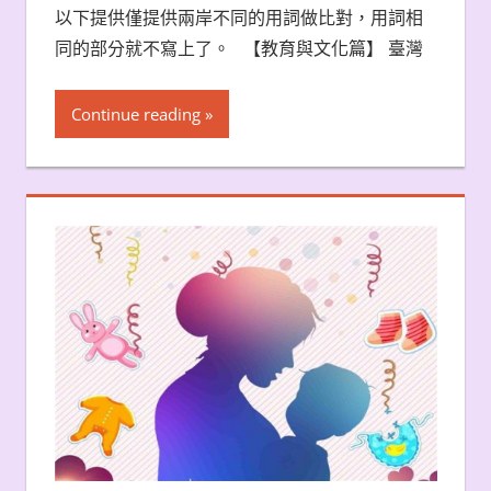
以下提供僅提供兩岸不同的用詞做比對，用詞相
同的部分就不寫上了。 【教育與文化篇】 臺灣
Continue reading