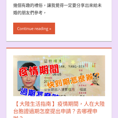
幾個有趣的禮俗，讓我覺得一定要分享出來給未
婚的朋友們參考，
Continue reading
【 大陸生活指南 】疫情期間，人在大陸
台胞證過期怎麼提出申請？去哪裡申