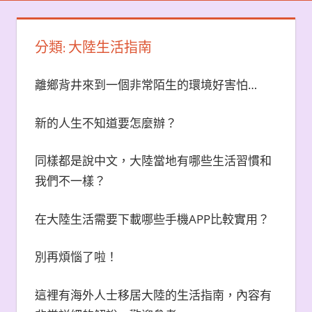
分類:
大陸生活指南
離鄉背井來到一個非常陌生的環境好害怕…
新的人生不知道要怎麼辦？
同樣都是說中文，大陸當地有哪些生活習慣和
我們不一樣？
在大陸生活需要下載哪些手機APP比較實用？
別再煩惱了啦！
這裡有海外人士移居大陸的生活指南，內容有