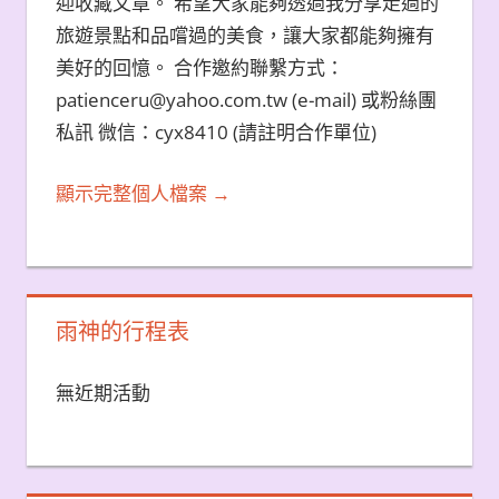
迎收藏文章。 希望大家能夠透過我分享走過的
旅遊景點和品嚐過的美食，讓大家都能夠擁有
美好的回憶。 合作邀約聯繫方式：
patienceru@yahoo.com.tw (e-mail) 或粉絲團
私訊 微信：cyx8410 (請註明合作單位)
顯示完整個人檔案 →
雨神的行程表
無近期活動