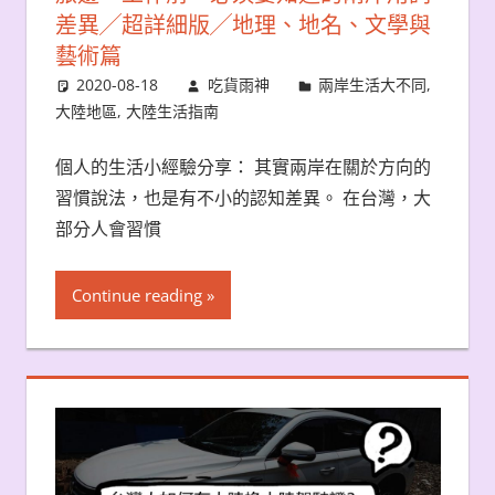
差異╱超詳細版╱地理、地名、文學與
藝術篇
2020-08-18
吃貨雨神
兩岸生活大不同
,
大陸地區
,
大陸生活指南
個人的生活小經驗分享： 其實兩岸在關於方向的
習慣說法，也是有不小的認知差異。 在台灣，大
部分人會習慣
Continue reading