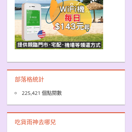
部落格統計
225,421 個點閱數
吃貨雨神去哪兒