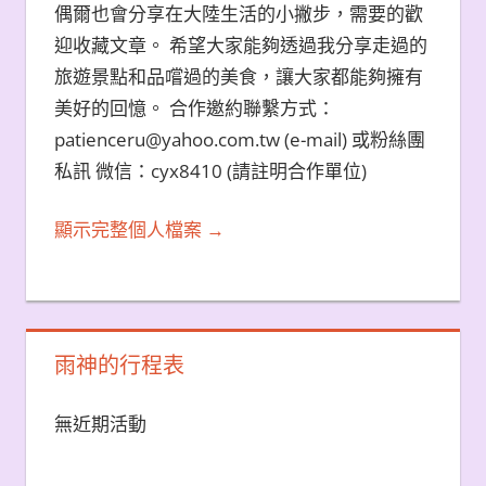
偶爾也會分享在大陸生活的小撇步，需要的歡
迎收藏文章。 希望大家能夠透過我分享走過的
旅遊景點和品嚐過的美食，讓大家都能夠擁有
美好的回憶。 合作邀約聯繫方式：
patienceru@yahoo.com.tw (e-mail) 或粉絲團
私訊 微信：cyx8410 (請註明合作單位)
顯示完整個人檔案 →
雨神的行程表
無近期活動