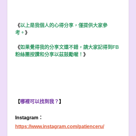
《
以上是我個人的心得分享，僅提供大家參
考。
》
《
如果覺得我的分享文還不錯，請大家記得到
FB
粉絲團按讚和分享以茲鼓勵喔！
》
【
哪裡可以找到我？
】
Instagram
：
https://www.instagram.com/patienceru/