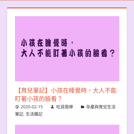
【育兒筆記】小孩在睡覺時，大人不能
盯著小孩的臉看？
2020-02-15
吃貨雨神
孕產與育兒生活
筆記
,
生活雜記