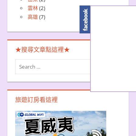
雲林
(2)
高雄
(7)
★搜尋文章點這裡★
Search
Search
for:
旅遊訂房看這裡