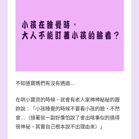
不知道寶媽們有沒有遇過
…
在哄小寶貝的時候，就會有老人家神神秘秘的跟
妳說：「小孩睡覺的時候不要看小孩的臉，不然
會
…
（接著就一副好像怕說了會出啥事似的搞得
很神祕，其實自己根本說不出理由來）」