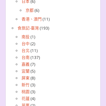
日本
(6)
京都
(6)
香港、澳門
(11)
食旅記-臺灣
(193)
南投
(1)
台中
(2)
台北
(11)
台南
(137)
嘉義
(7)
宜蘭
(5)
屏東
(8)
新竹
(3)
桃園
(3)
花蓮
(4)
苗栗
(2)