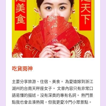
吃貨雨神
主要分享旅游、住宿、美食。 為愛遠嫁到浙江
湖州的台南天秤座女子。 文章內容只有非常口
語易懂的描述，沒有深奧的專有名詞。 熱門景
點我也會去湊熱鬧，但我更愛冷門小眾景點。