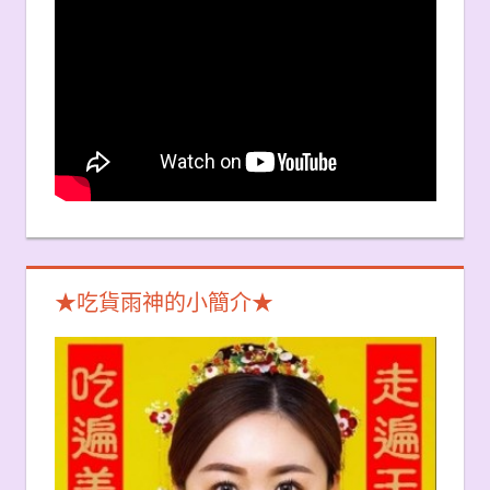
★吃貨雨神的小簡介★