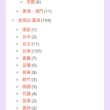
京都
(6)
香港、澳門
(11)
食旅記-臺灣
(193)
南投
(1)
台中
(2)
台北
(11)
台南
(137)
嘉義
(7)
宜蘭
(5)
屏東
(8)
新竹
(3)
桃園
(3)
花蓮
(4)
苗栗
(2)
雲林
(2)