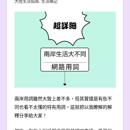
大陸生活指南
,
生活雜記
兩岸用詞雖然大致上差不多，但其實還是有些不
同也看不太懂的特有用詞，這就把以我瞭解的解
釋分享給大家！