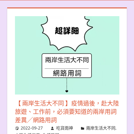
【 兩岸生活大不同 】疫情過後，赴大陸
旅遊、工作前，必須要知道的兩岸用詞
差異╱網路用詞
2022-09-27
吃貨雨神
兩岸生活大不同
,