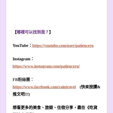
【
哪裡可以找到我？
】
YouTube
：
https://youtube.com/user/patienceru
Instagram
：
https://www.instagram.com/patienceru/
FB
粉絲團：
https://www.facebook.com/raintravel
(
快來按讚
&
推文吧
!!!)
想看更多的美食、旅遊、住宿分享，盡在《吃貨