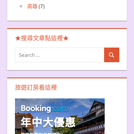
高雄
(7)
★搜尋文章點這裡★
Search
Search
for:
旅遊訂房看這裡