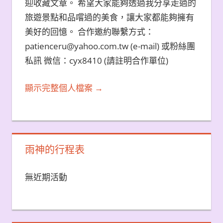
迎收藏文章。 希望大家能夠透過我分享走過的
旅遊景點和品嚐過的美食，讓大家都能夠擁有
美好的回憶。 合作邀約聯繫方式：
patienceru@yahoo.com.tw (e-mail) 或粉絲團
私訊 微信：cyx8410 (請註明合作單位)
顯示完整個人檔案 →
雨神的行程表
無近期活動