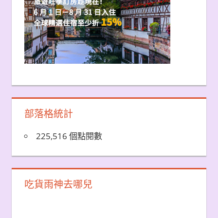
部落格統計
225,516 個點閱數
吃貨雨神去哪兒