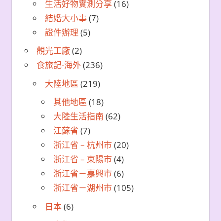
生活好物實測分享
(16)
結婚大小事
(7)
證件辦理
(5)
觀光工廠
(2)
食旅記-海外
(236)
大陸地區
(219)
其他地區
(18)
大陸生活指南
(62)
江蘇省
(7)
浙江省 – 杭州市
(20)
浙江省 – 東陽市
(4)
浙江省－嘉興市
(6)
浙江省－湖州市
(105)
日本
(6)