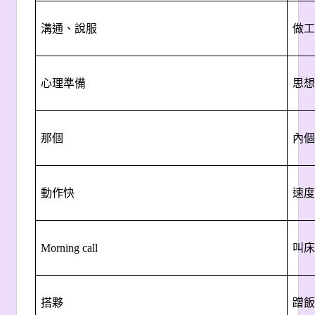
溝通、說服
做工
心理準備
思想
那個
內個
動作快
速度
Morning call
叫床
搭夥
蹭飯