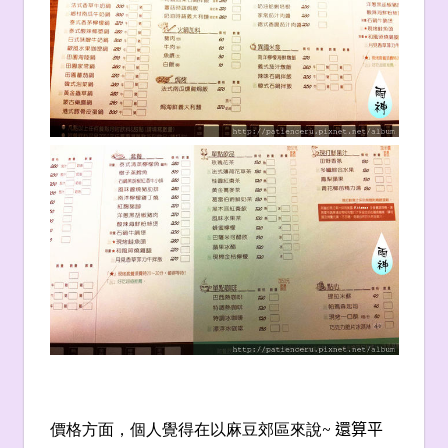
價格方面，個人覺得在以麻豆郊區來說
~
還算平