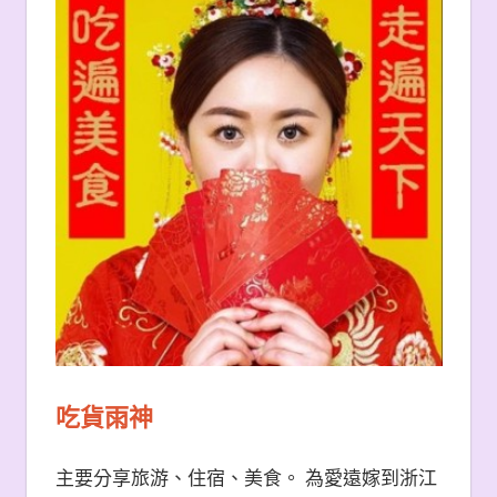
吃貨雨神
主要分享旅游、住宿、美食。 為愛遠嫁到浙江