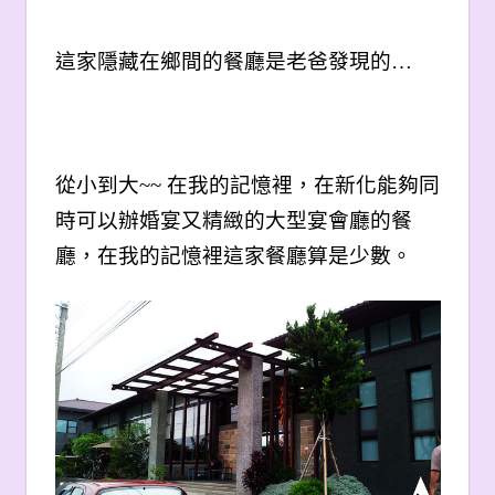
這家隱藏在鄉間的餐廳是老爸發現的…
從小到大~~
在我的記憶裡，在新化能夠同
時可以辦婚宴又精緻的大型宴會廳的餐
廳，在我的記憶裡這家餐廳算是少數。