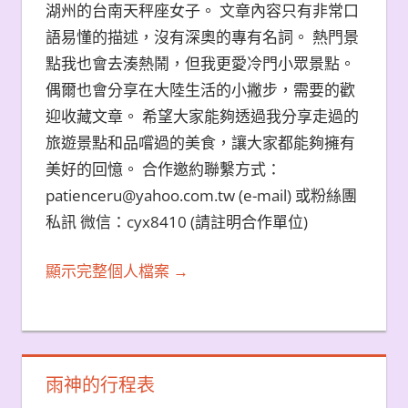
湖州的台南天秤座女子。 文章內容只有非常口
語易懂的描述，沒有深奧的專有名詞。 熱門景
點我也會去湊熱鬧，但我更愛冷門小眾景點。
偶爾也會分享在大陸生活的小撇步，需要的歡
迎收藏文章。 希望大家能夠透過我分享走過的
旅遊景點和品嚐過的美食，讓大家都能夠擁有
美好的回憶。 合作邀約聯繫方式：
patienceru@yahoo.com.tw (e-mail) 或粉絲團
私訊 微信：cyx8410 (請註明合作單位)
顯示完整個人檔案 →
雨神的行程表