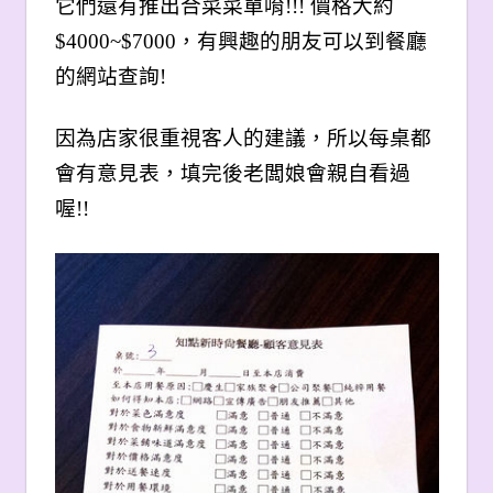
它們還有推出合菜菜單唷!!! 價格大約
$4000~$7000，有興趣的朋友可以到餐廳
的網站查詢!
因為店家很重視客人的建議，所以每桌都
會有意見表，填完後老闆娘會親自看過
喔!!