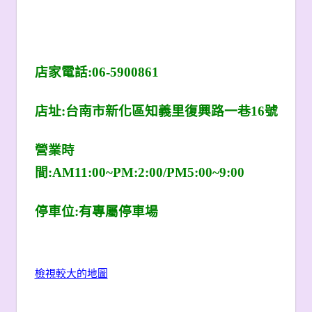
店家電話:06-5900861
店址:台南市新化區知義里復興路一巷16號
營業時
間:AM11:00~PM:2:00/PM5:00~9:00
停車位:有專屬停車場
檢視較大的地圖