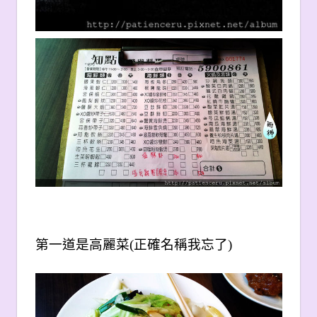
第一道是高麗菜(正確名稱我忘了
)