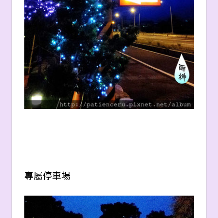
專屬停車場