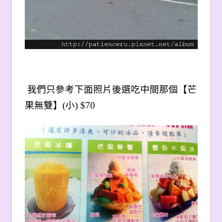
我們只參考下面照片後選吃中間那個【芒
果無雙】(小) $70