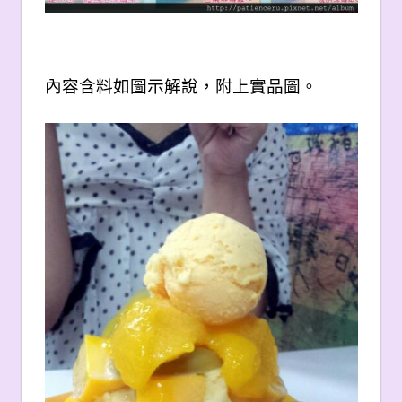
內容含料如圖示解說，附上實品圖。