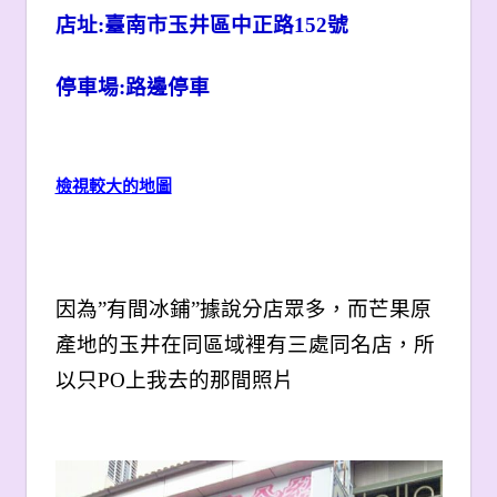
店址:
臺南市玉井區中正路
152
號
停車場:路邊停車
檢視較大的地圖
因為”有間冰鋪”據說分店眾多，而芒果原
產地的玉井在同區域裡有三處同名店，所
以只PO上我去的那間照片