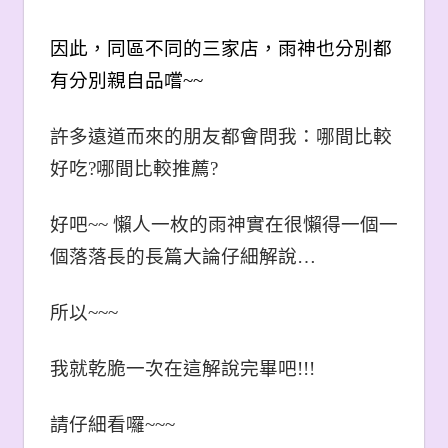
因此，同區不同的三家店，雨神也分別都
有分別親自品嚐~~
許多遠道而來的朋友都會問我：哪間比較
好吃?哪間比較推薦?
好吧~~ 懶人一枚的雨神實在很懶得一個一
個落落長的長篇大論仔細解說…
所以~~~
我就乾脆一次在這解說完畢吧!!!
請仔細看囉~~~