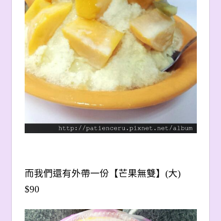
而我們還有外帶一份【芒果無雙】(大)
$90