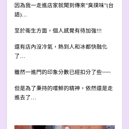
因為我一走進店家就聞到傳來”臭撲味”(台
語)…
至於衛生方面，個人感覺有待加強!!!
還有店內沒冷氣，熱到人和冰都快融化
了…
雖然一進門的印象分數已經扣分了些~~~
但是為了秉持的嚐鮮的精神，依然還是走
進去了…