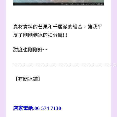
真材實料的芒果和千層派的組合，讓我平
反了剛剛剉冰的扣分感!!!
甜度也剛剛好~~
====================================
【有間冰鋪】
店家電話:
06-574-7130