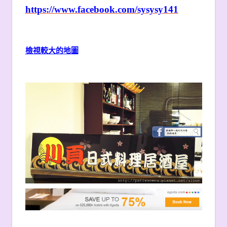
https://www.facebook.com/sysysy141
檢視較大的地圖