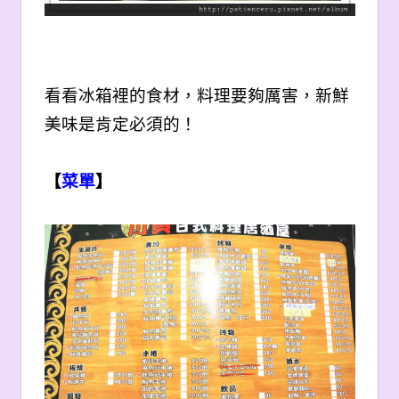
看看冰箱裡的食材，料理要夠厲害，新鮮
美味是肯定必須的！
【
菜單
】