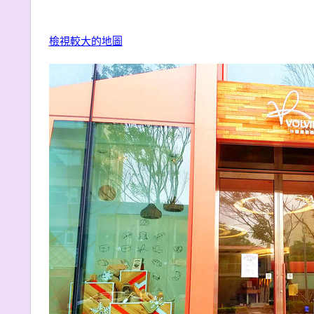
檢視較大的地圖