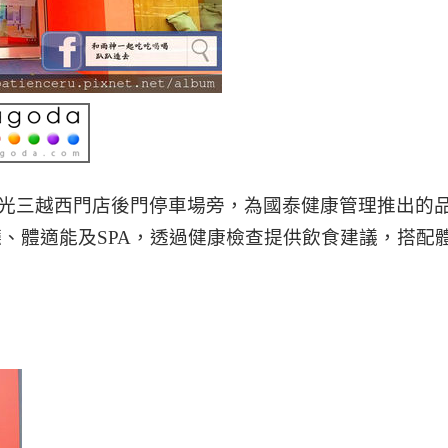
光三越西門店後門停車場旁，為國泰健康管理推出的
、體適能及SPA，透過健康檢查提供飲食建議，搭配