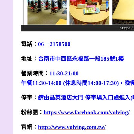
電話：
06
－2158500
地址：
台南市中西區永福路一段185號1樓
營業時間：
11:30-21:00
午餐11:30-14:00 (休息時間14:00-17:30)，晚餐
停車：
請由晶英酒店大門 停車場入口處進入(嘟
粉絲團：
https://www.facebook.com/volving/
官網：
http://www.volving.com.tw/