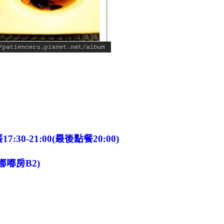
17:30-21:00(最後點餐20:00)
嘟房B2)