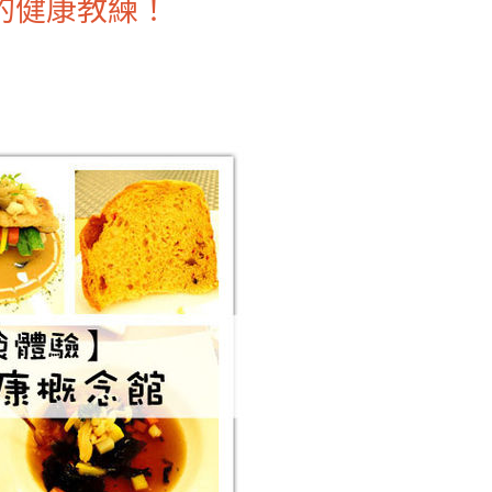
的健康教練！