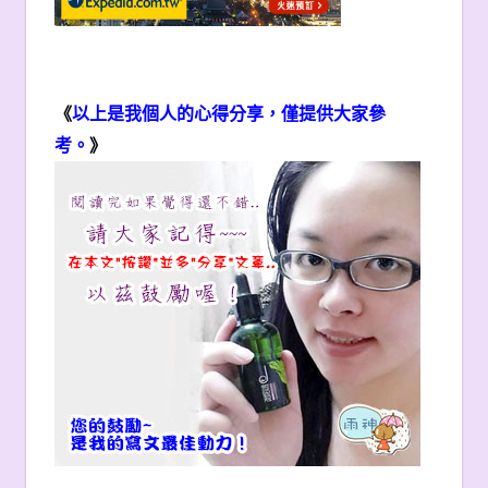
《
以上是我個人的心得分享，僅提供大家參
考。
》