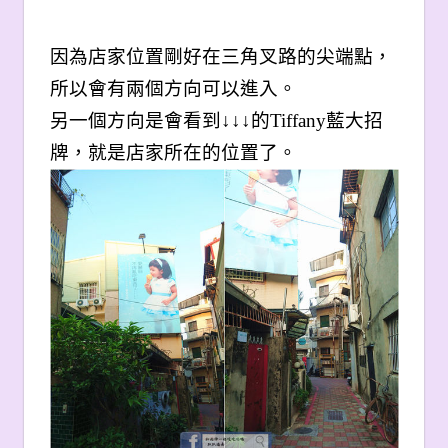
因為店家位置剛好在三角叉路的尖端點，
所以會有兩個方向可以進入。
另一個方向是會看到↓↓↓的Tiffany藍大招
牌，就是店家所在的位置了。