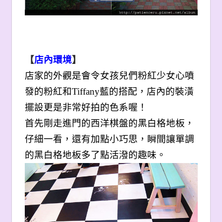
【
店內環境
】
店家的外觀是會令女孩兒們粉紅少女心噴
發的粉紅和Tiffany藍的搭配，店內的裝潢
擺設更是非常好拍的色系喔！
首先剛走進門的西洋棋盤的黑白格地板，
仔細一看，還有加點小巧思，瞬間讓單調
的黑白格地板多了點活潑的趣味。