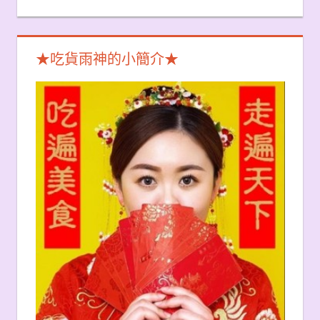
★吃貨雨神的小簡介★