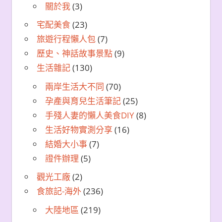
關於我
(3)
宅配美食
(23)
旅遊行程懶人包
(7)
歷史、神話故事景點
(9)
生活雜記
(130)
兩岸生活大不同
(70)
孕產與育兒生活筆記
(25)
手殘人妻的懶人美食DIY
(8)
生活好物實測分享
(16)
結婚大小事
(7)
證件辦理
(5)
觀光工廠
(2)
食旅記-海外
(236)
大陸地區
(219)