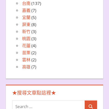
台南
(137)
嘉義
(7)
宜蘭
(5)
屏東
(8)
新竹
(3)
桃園
(3)
花蓮
(4)
苗栗
(2)
雲林
(2)
高雄
(7)
★搜尋文章點這裡★
Search