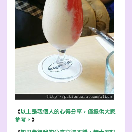
《
以上是我個人的心得分享，僅提供大家
參考。
》