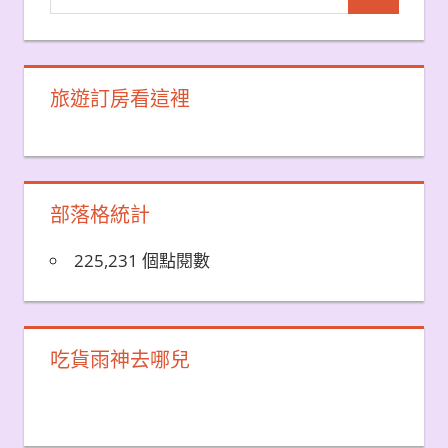
Search
for:
旅遊訂房看這裡
部落格統計
225,231 個點閱數
吃貨雨神去哪兒