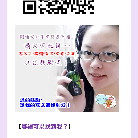
【
哪裡可以找到我？
】