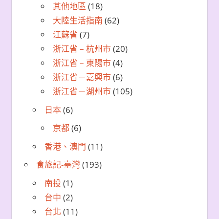
其他地區
(18)
大陸生活指南
(62)
江蘇省
(7)
浙江省 – 杭州市
(20)
浙江省 – 東陽市
(4)
浙江省－嘉興市
(6)
浙江省－湖州市
(105)
日本
(6)
京都
(6)
香港、澳門
(11)
食旅記-臺灣
(193)
南投
(1)
台中
(2)
台北
(11)