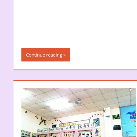
Continue reading