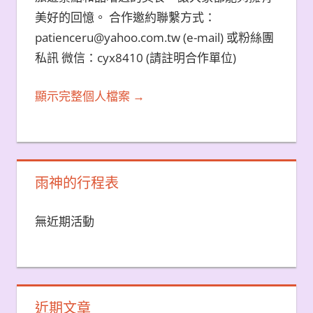
美好的回憶。 合作邀約聯繫方式：
patienceru@yahoo.com.tw (e-mail) 或粉絲團
私訊 微信：cyx8410 (請註明合作單位)
顯示完整個人檔案 →
雨神的行程表
無近期活動
近期文章