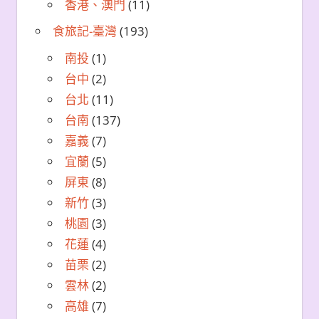
香港、澳門
(11)
食旅記-臺灣
(193)
南投
(1)
台中
(2)
台北
(11)
台南
(137)
嘉義
(7)
宜蘭
(5)
屏東
(8)
新竹
(3)
桃園
(3)
花蓮
(4)
苗栗
(2)
雲林
(2)
高雄
(7)