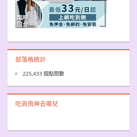
部落格統計
225,433 個點閱數
吃貨雨神去哪兒