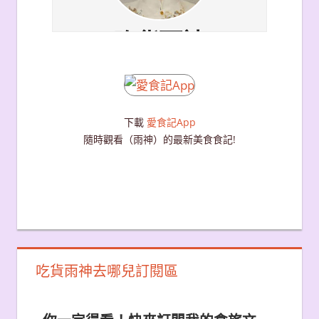
下載
愛食記App
隨時觀看（雨神）的最新美食食記!
吃貨雨神去哪兒訂閱區