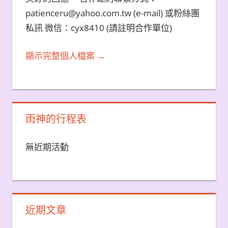
patienceru@yahoo.com.tw (e-mail) 或粉絲團
私訊 微信：cyx8410 (請註明合作單位)
顯示完整個人檔案 →
雨神的行程表
無近期活動
近期文章