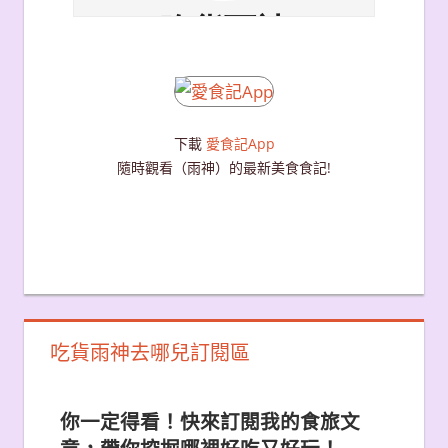
下載
愛食記App
隨時觀看（雨神）的最新美食食記!
吃貨雨神去哪兒訂閱區
你一定得看！快來訂閱我的食旅文