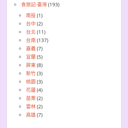
食旅記-臺灣
(193)
南投
(1)
台中
(2)
台北
(11)
台南
(137)
嘉義
(7)
宜蘭
(5)
屏東
(8)
新竹
(3)
桃園
(3)
花蓮
(4)
苗栗
(2)
雲林
(2)
高雄
(7)