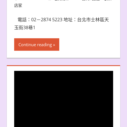
店家
電話：02－2874 5223 地址：台北市士林區天
玉街38巷1
Continue reading