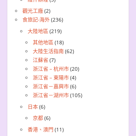
觀光工廠
(2)
食旅記-海外
(236)
大陸地區
(219)
其他地區
(18)
大陸生活指南
(62)
江蘇省
(7)
浙江省 – 杭州市
(20)
浙江省 – 東陽市
(4)
浙江省－嘉興市
(6)
浙江省－湖州市
(105)
日本
(6)
京都
(6)
香港、澳門
(11)