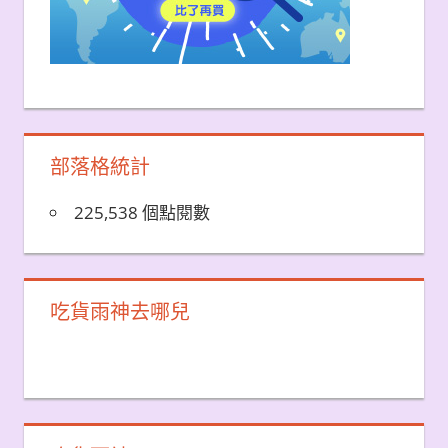
部落格統計
225,538 個點閱數
吃貨雨神去哪兒