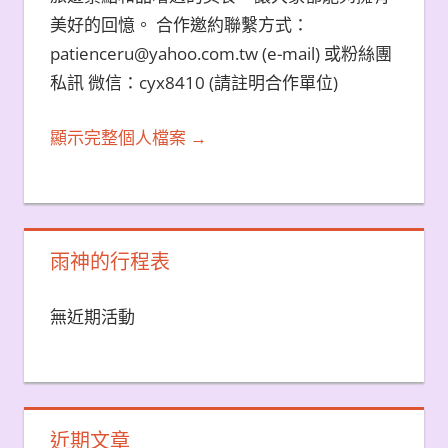
美好的回憶。 合作邀約聯繫方式：
patienceru@yahoo.com.tw (e-mail) 或粉絲團
私訊 微信：cyx8410 (請註明合作單位)
顯示完整個人檔案 →
雨神的行程表
無近期活動
近期文章