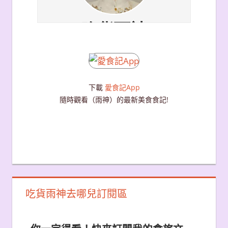
下載
愛食記App
隨時觀看（雨神）的最新美食食記!
吃貨雨神去哪兒訂閱區