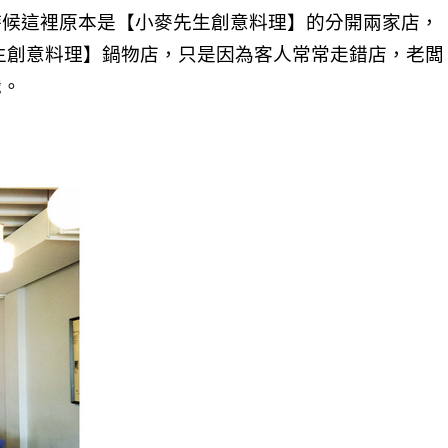
時候這裡原本是【小麥先生創意料理】的分開兩家店，
生創意料理】鍋物店，只是因為客人常常走錯店，老闆
識。