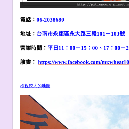
電話：
06-2038680
地址：
台南市永康區永大路三段101－103號
營業時間：
平日11：00－15：00、17：00－2
臉書：
https://www.facebook.com/mr.wheat1
檢視較大的地圖