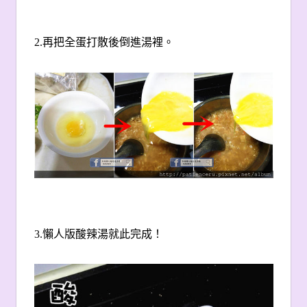
2.
再把全蛋打散後倒進湯裡。
3.
懶人版酸辣湯就此完成！