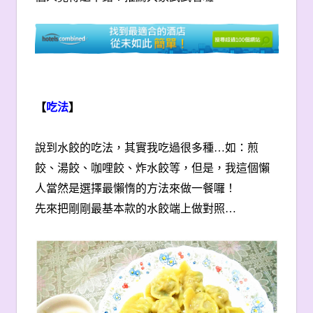
【
吃法
】
說到水餃的吃法，其實我吃過很多種…如：煎
餃、湯餃、咖哩餃、炸水餃等，但是，我這個懶
人當然是選擇最懶惰的方法來做一餐囉！
先來把剛剛最基本款的水餃端上做對照…