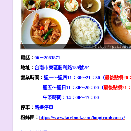
電話：
06
－2083871
地址：
台南市東區勝利路189號2F
營業時間：
週一～週四11：30～21：30（
最後點餐20：
週五～週日11：30～20：00（
最後點餐21：
午茶時間：14：00～17：00
停車：
路邊停車
粉絲團：
https://www.facebook.com/longtrunkcurry/