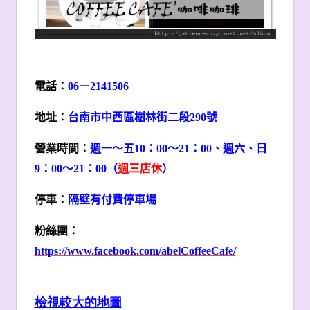
電話：
06
－2141506
地址：
台南市中西區樹林街二段290號
營業時間：
週一～五10：00～21：00、週六、日
9：00～21：00（
週三店休
）
停車：
隔壁有付費停車場
粉絲團：
https://www.facebook.com/abelCoffeeCafe/
檢視較大的地圖