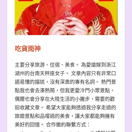
吃貨雨神
主要分享旅游、住宿、美食。 為愛遠嫁到浙江
湖州的台南天秤座女子。 文章內容只有非常口
語易懂的描述，沒有深奧的專有名詞。 熱門景
點我也會去湊熱鬧，但我更愛冷門小眾景點。
偶爾也會分享在大陸生活的小撇步，需要的歡
迎收藏文章。 希望大家能夠透過我分享走過的
旅遊景點和品嚐過的美食，讓大家都能夠擁有
美好的回憶。 合作邀約聯繫方式：