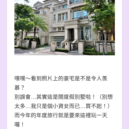
嘿嘿～看到照片上的豪宅是不是令人羨
慕？
別誤會…其實這是間度假別墅啦！（別想
太多…我只是個小資女而已…買不起！
）
而今年的年度旅行就是要來這裡玩一天
囉！