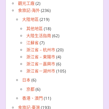
觀光工廠
(2)
食旅記-海外
(236)
大陸地區
(219)
其他地區
(18)
大陸生活指南
(62)
江蘇省
(7)
浙江省 – 杭州市
(20)
浙江省 – 東陽市
(4)
浙江省－嘉興市
(6)
浙江省－湖州市
(105)
日本
(6)
京都
(6)
香港、澳門
(11)
食旅記-臺灣
(193)