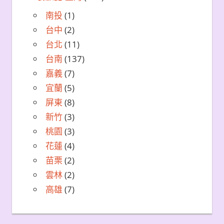
南投
(1)
台中
(2)
台北
(11)
台南
(137)
嘉義
(7)
宜蘭
(5)
屏東
(8)
新竹
(3)
桃園
(3)
花蓮
(4)
苗栗
(2)
雲林
(2)
高雄
(7)