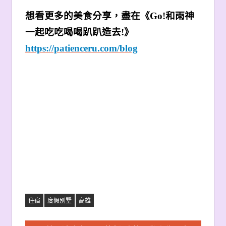
想看更多的美食分享，盡在《Go!和雨神
一起吃吃喝喝趴趴造去!》
https://patienceru.com/blog
住宿
度假別墅
高雄