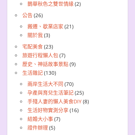
鵲華秋色之雙世情緣
(2)
公告
(26)
搬遷、歇業店家
(21)
關於我
(3)
宅配美食
(23)
旅遊行程懶人包
(7)
歷史、神話故事景點
(9)
生活雜記
(130)
兩岸生活大不同
(70)
孕產與育兒生活筆記
(25)
手殘人妻的懶人美食DIY
(8)
生活好物實測分享
(16)
結婚大小事
(7)
證件辦理
(5)