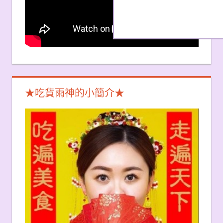
★吃貨雨神的小簡介★