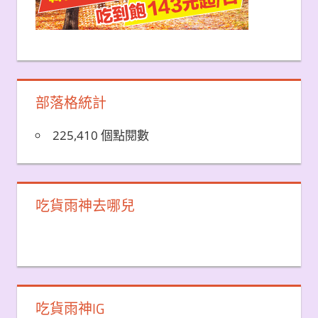
部落格統計
225,410 個點閱數
吃貨雨神去哪兒
吃貨雨神IG