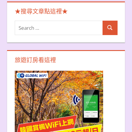
★搜尋文章點這裡★
Search
Search
for:
旅遊訂房看這裡