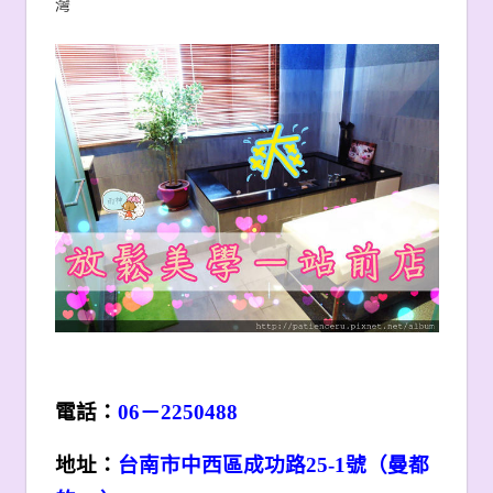
灣
電話：
06
－2250488
地址：
台南市中西區成功路25-1號（曼都