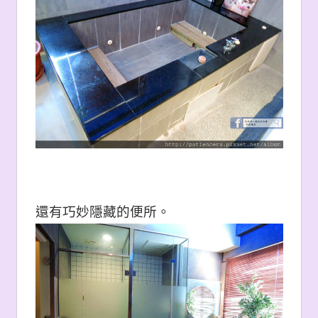
還有巧妙隱藏的便所。