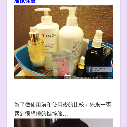
居家保養
為了做使用前和使用後的比較，先來一張
累到很想睡的憔悴臉…