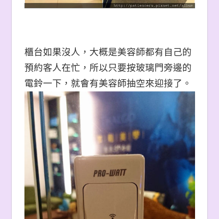
櫃台如果沒人，大概是美容師都有自己的
預約客人在忙，所以只要按玻璃門旁邊的
電鈴一下，就會有美容師抽空來迎接了。