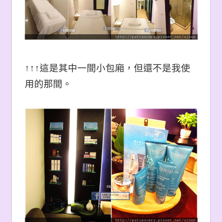
↑↑↑這是其中一間小包廂，但還不是我使
用的那間。