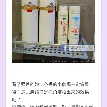
看了照片的妳…心裡的小劇場一定會覺
得：這…應該只是抓角度拍出來的效果
吧？