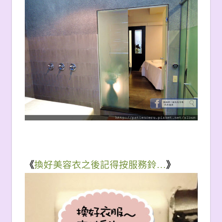
《
換好美容衣之後記得按服務鈴…
》