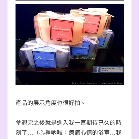
產品的展示角度也很好拍。
參觀完之後就是進入我一直期待已久的時
刻了…
（心裡吶喊：療癒心情的浴室…我