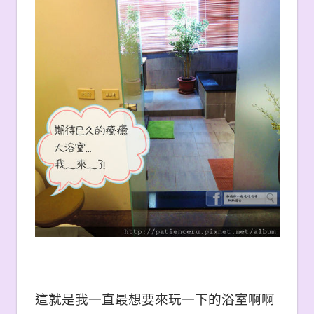
這就是我一直最想要來玩一下的浴室啊啊