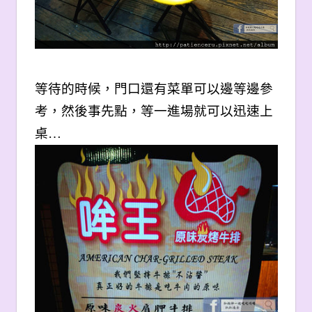
等待的時候，門口還有菜單可以邊等邊參
考，然後事先點，等一進場就可以迅速上
桌…