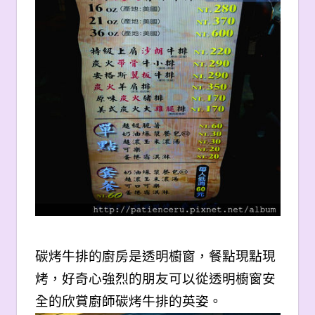
碳烤牛排的廚房是透明櫥窗，餐點現點現
烤，好奇心強烈的朋友可以從透明櫥窗安
全的欣賞廚師碳烤牛排的英姿。