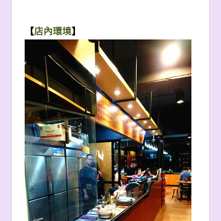
【
店內環境
】