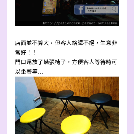
店面並不算大，但客人絡繹不絕，生意非
常好！！
門口還放了幾張椅子，方便客人等待時可
以坐著等…