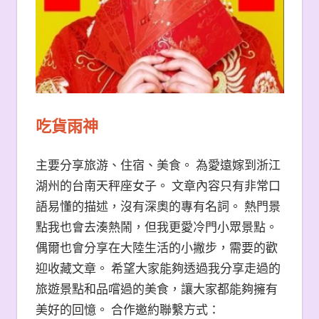
吃貨雨神
主要分享旅游、住宿、美食。 為愛遠嫁到浙江
湖州的台南天秤座女子。 文章內容只有非常口
語易懂的描述，沒有深奧的專有名詞。 熱門景
點我也會去湊熱鬧，但我更愛冷門小眾景點。
偶爾也會分享在大陸生活的小撇步，需要的歡
迎收藏文章。 希望大家能夠透過我分享走過的
旅遊景點和品嚐過的美食，讓大家都能夠擁有
美好的回憶。 合作邀約聯繫方式：