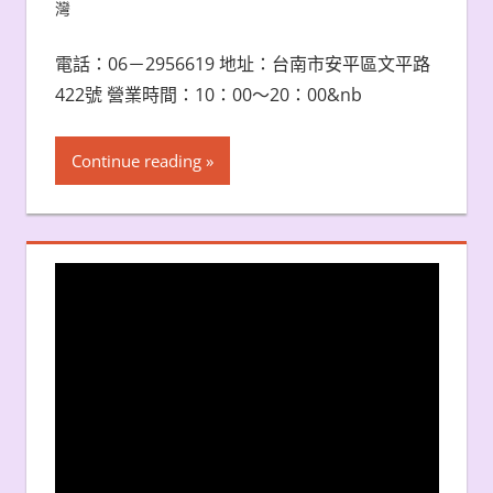
灣
電話：06－2956619 地址：台南市安平區文平路
422號 營業時間：10：00～20：00&nb
Continue reading