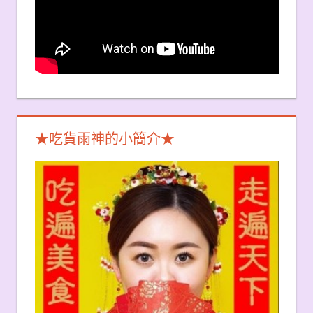
★吃貨雨神的小簡介★