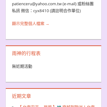
patienceru@yahoo.com.tw (e-mail) 或粉絲團
私訊 微信：cyx8410 (請註明合作單位)
顯示完整個人檔案 →
雨神的行程表
無近期活動
近期文章