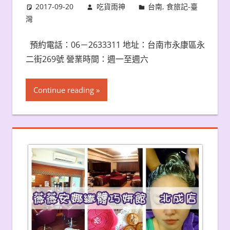
2017-09-20
吃貨雨神
台南
,
食旅記-臺
灣
預約電話：06－2633311 地址：台南市永康區永
二街269號 營業時間：週一至週六
Continue reading