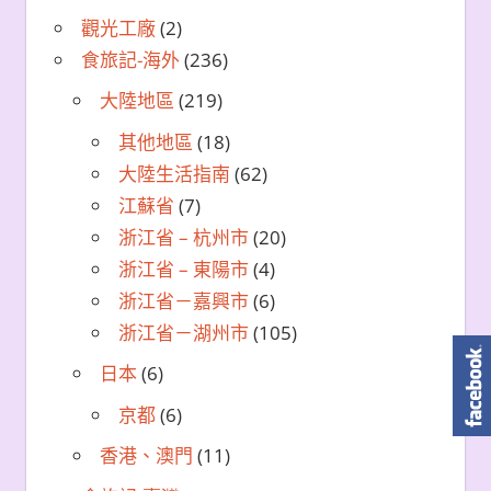
觀光工廠
(2)
食旅記-海外
(236)
大陸地區
(219)
其他地區
(18)
大陸生活指南
(62)
江蘇省
(7)
浙江省 – 杭州市
(20)
浙江省 – 東陽市
(4)
浙江省－嘉興市
(6)
浙江省－湖州市
(105)
日本
(6)
京都
(6)
香港、澳門
(11)