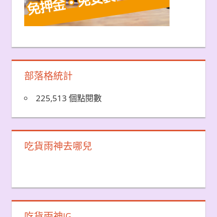
部落格統計
225,513 個點閱數
吃貨雨神去哪兒
吃貨雨神IG