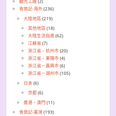
觀光工廠
(2)
食旅記-海外
(236)
大陸地區
(219)
其他地區
(18)
大陸生活指南
(62)
江蘇省
(7)
浙江省 – 杭州市
(20)
浙江省 – 東陽市
(4)
浙江省－嘉興市
(6)
浙江省－湖州市
(105)
日本
(6)
京都
(6)
香港、澳門
(11)
食旅記-臺灣
(193)