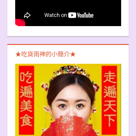
★吃貨雨神的小簡介★