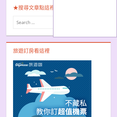
★搜尋文章點這裡★
Search
Search
for:
旅遊訂房看這裡