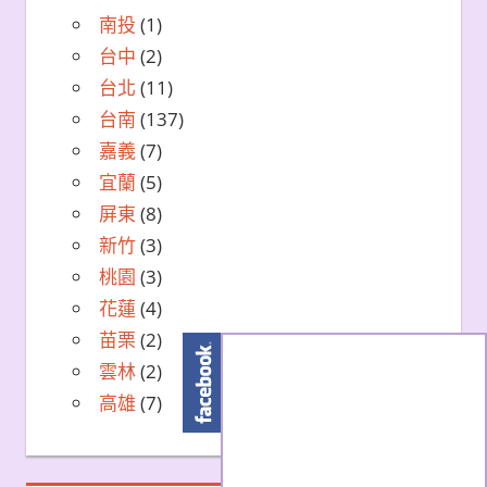
南投
(1)
台中
(2)
台北
(11)
台南
(137)
嘉義
(7)
宜蘭
(5)
屏東
(8)
新竹
(3)
桃園
(3)
花蓮
(4)
苗栗
(2)
雲林
(2)
高雄
(7)