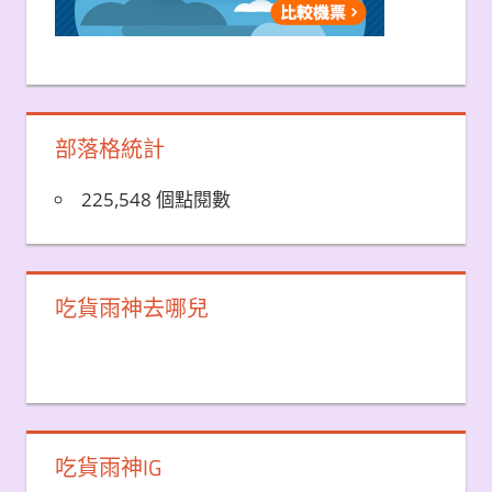
部落格統計
225,548 個點閱數
吃貨雨神去哪兒
吃貨雨神IG