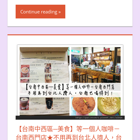
Continue reading
【台南中西區─美食】等一個人咖啡－
台南西門店★不用再到台北人擠人，台