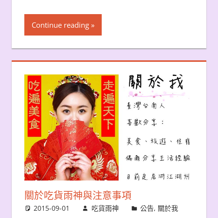
Continue reading
關於吃貨雨神與注意事項
2015-09-01
吃貨雨神
公告
,
關於我