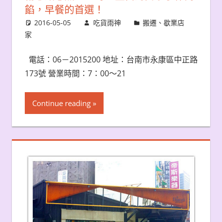
餡，早餐的首選！
2016-05-05
吃貨雨神
搬遷、歇業店
家
電話：06－2015200 地址：台南市永康區中正路
173號 營業時間：7：00～21
Continue reading