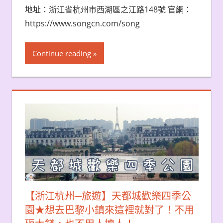
地址：浙江省杭州市西湖區之江路148號 官網：
https://www.songcn.com/song
Continue reading
【浙江杭州─旅遊】天都城歡樂四季公
園★想去巴黎小鎮來這裡就對了！不用