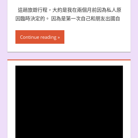
這趟旅遊行程，大約是我在兩個月前因為私人原
因臨時決定的。 因為是第一次自己和朋友出國自
Continue reading