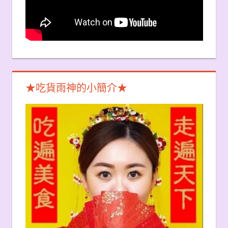
★吃貨雨神的小簡介★