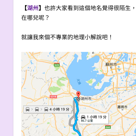
【
湖州
】
也許大家看到這個地名覺得很陌生
在哪兒呢？
就讓我來個不專業的地理小解說吧！