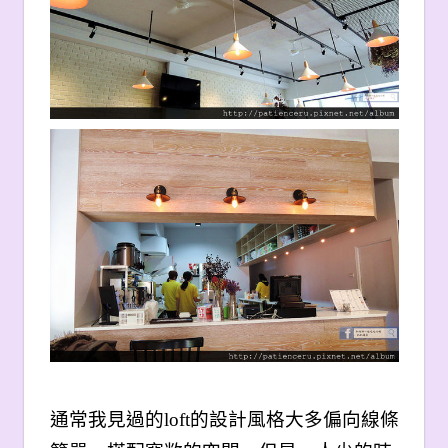
通常我見過的loft的設計風格大多偏向線條