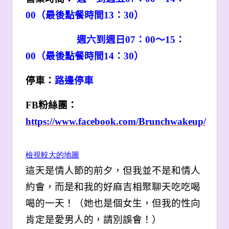
00（最後點餐時間13：30）
週六到週日07：00～15：
00（最後點餐時間14：30）
停車：
路邊停車
FB
粉絲團：
https://www.facebook.com/Brunchwakeup/
檢視較大的地圖
這天是情人節的前夕，但我並不是和情人
約會，而是和我的好麻吉相聚聊天吃吃喝
喝的一天！（她也是個女生，但我的性向
肯定是愛男人的，請別誤會！）