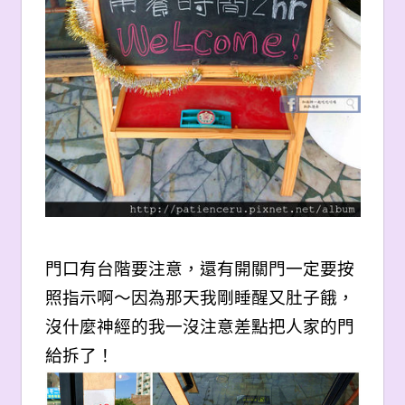
門口有台階要注意，還有開關門一定要按
照指示啊～因為那天我剛睡醒又肚子餓，
沒什麼神經的我一沒注意差點把人家的門
給拆了！