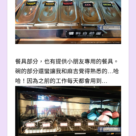
餐具部分，也有提供小朋友專用的餐具。
碗的部分還蠻讓我和麻吉覺得熟悉的…哈
哈！因為之前的工作每天都會用到…