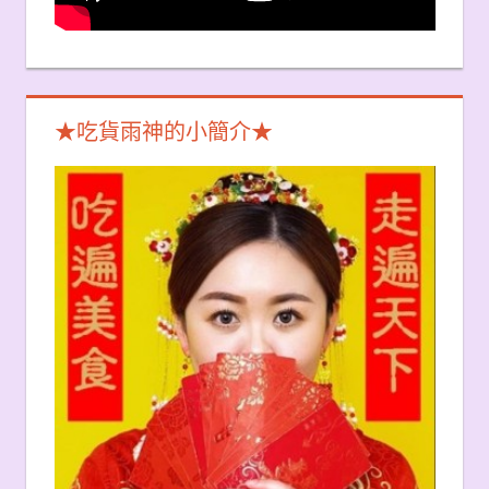
★吃貨雨神的小簡介★