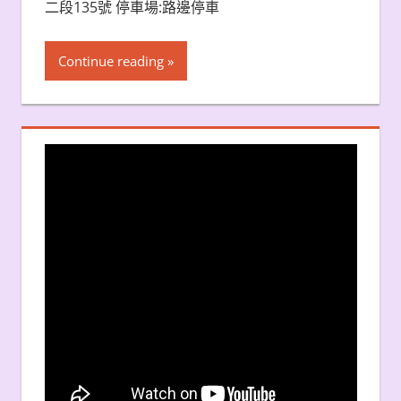
二段135號 停車場:路邊停車
Continue reading