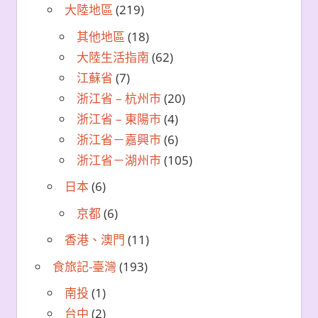
大陸地區
(219)
其他地區
(18)
大陸生活指南
(62)
江蘇省
(7)
浙江省 – 杭州市
(20)
浙江省 – 東陽市
(4)
浙江省－嘉興市
(6)
浙江省－湖州市
(105)
日本
(6)
京都
(6)
香港、澳門
(11)
食旅記-臺灣
(193)
南投
(1)
台中
(2)