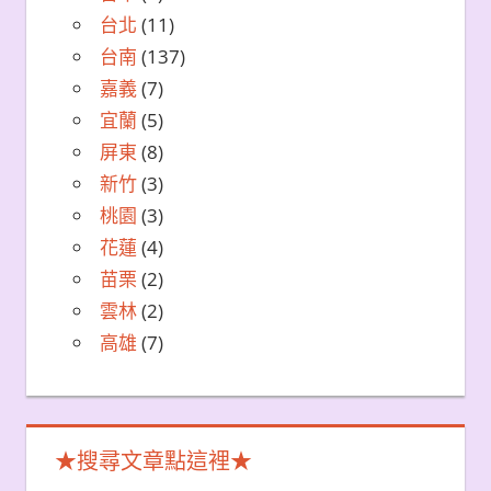
台北
(11)
台南
(137)
嘉義
(7)
宜蘭
(5)
屏東
(8)
新竹
(3)
桃園
(3)
花蓮
(4)
苗栗
(2)
雲林
(2)
高雄
(7)
★搜尋文章點這裡★