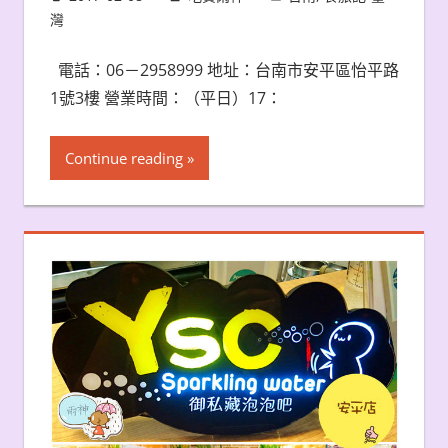
灣
電話：06－2958999 地址：台南市安平區怡平路
1號3樓 營業時間：（平日）17：
Continue reading