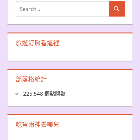
Search
Search
for:
旅遊訂房看這裡
部落格統計
225,548 個點閱數
吃貨雨神去哪兒