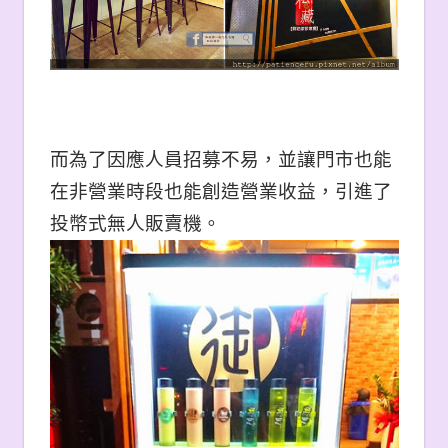
而為了因應人員招募不易，並讓門市也能
在非營業時段也能創造營業收益，引進了
投幣式無人販賣機。