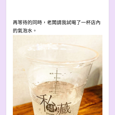
再等待的同時，老闆請我試喝了一杯店內
的氣泡水。