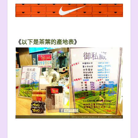
《
以下是茶葉的產地表
》