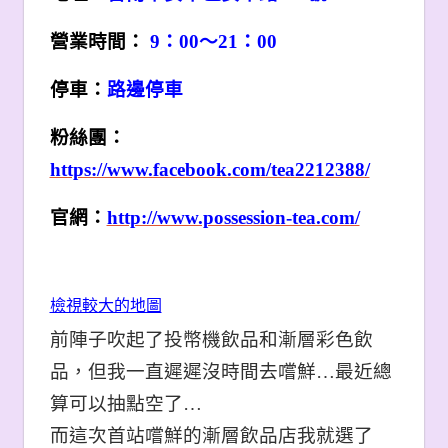
營業時間：
9：00～21：00
停車：
路邊停車
粉絲團：
https://www.facebook.com/tea2212388/
官網：
http://www.possession-tea.com/
檢視較大的地圖
前陣子吹起了投幣機飲品和漸層彩色飲
品，但我一直遲遲沒時間去嚐鮮…最近總
算可以抽點空了…
而這次首站嚐鮮的漸層飲品店我就選了