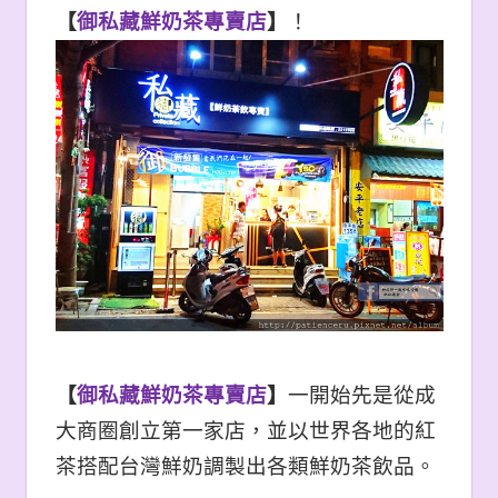
【
御私藏鮮奶茶專賣店
】
！
【
御私藏鮮奶茶專賣店
】
一開始先是從成
大商圈創立第一家店，並以世界各地的紅
茶搭配台灣鮮奶調製出各類鮮奶茶飲品。