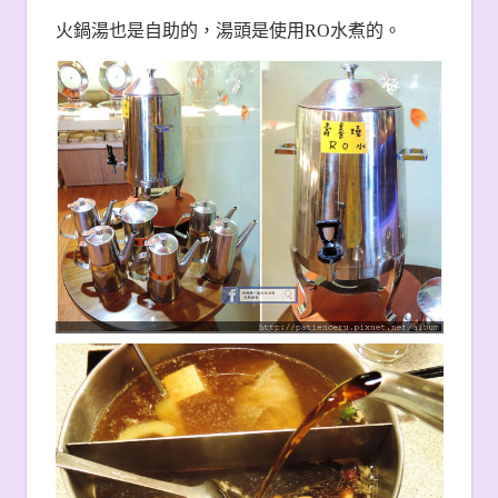
火鍋湯也是自助的，湯頭是使用RO水煮的。