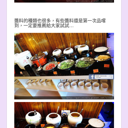
醬料的種類也很多，有些醬料還是第一次品嚐
到，一定要推薦給大家試試…