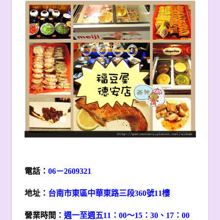
電話：
06
－2609321
地址：
台南市東區中華東路三段360號11樓
營業時間：
週一至週五11：00～15：30、17：00