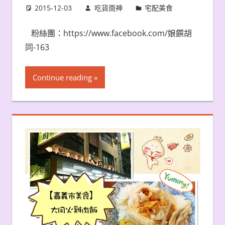
2015-12-03
吃貨雨神
宅配美食
粉絲團：https://www.facebook.com/娘饌胡
同-163
Continue reading