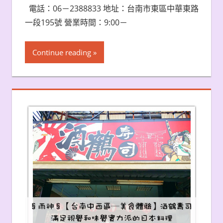
電話：06－2388833 地址：台南市東區中華東路
一段195號 營業時間：9:00－
Continue reading