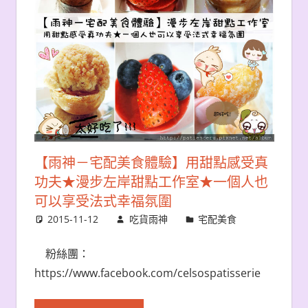
【雨神－宅配美食體驗】用甜點感受真
功夫★漫步左岸甜點工作室★一個人也
可以享受法式幸福氛圍
2015-11-12
吃貨雨神
宅配美食
粉絲團：
https://www.facebook.com/celsospatisserie