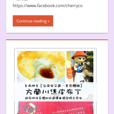
https://www.facebook.com/cherryco
Continue reading