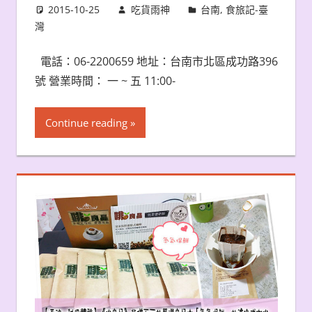
2015-10-25
吃貨雨神
台南
,
食旅記-臺
灣
電話：06-2200659 地址：台南市北區成功路396
號 營業時間： 一 ~ 五 11:00-
Continue reading