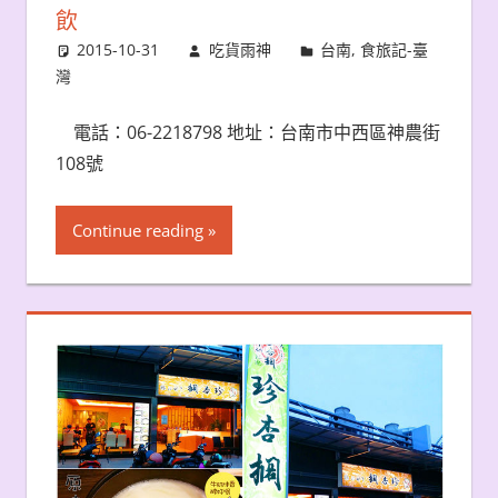
飲
2015-10-31
吃貨雨神
台南
,
食旅記-臺
灣
電話：06-2218798 地址：台南市中西區神農街
108號
Continue reading