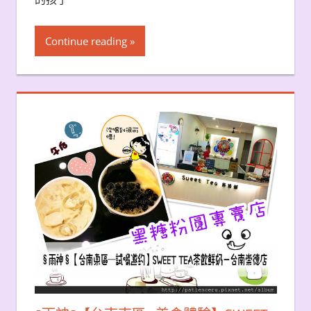
Continue reading