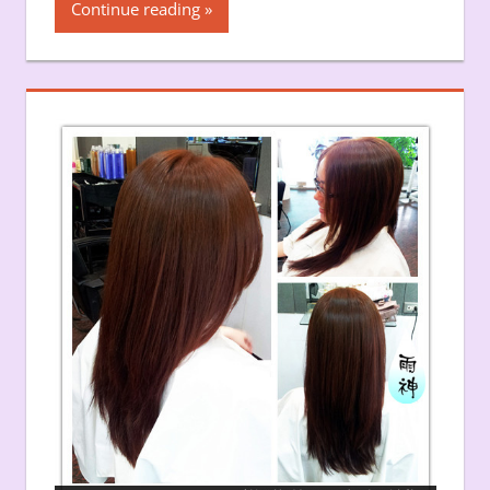
Continue reading