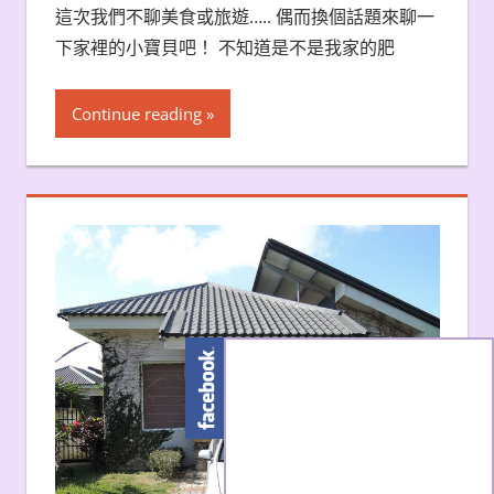
這次我們不聊美食或旅遊….. 偶而換個話題來聊一
下家裡的小寶貝吧！ 不知道是不是我家的肥
Continue reading