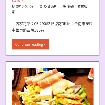
歇業）
2013-07-09
吃貨雨神
搬遷、歇業店
家
店家電話：06-2906215 店家地址：台南市東區
中華東路三段380巷
Continue reading