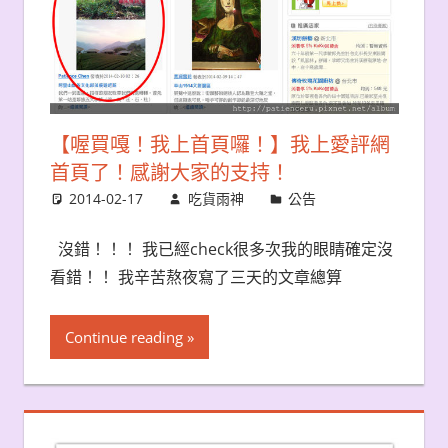
【喔買嘎！我上首頁囉！】我上愛評網
首頁了！感謝大家的支持！
2014-02-17
吃貨雨神
公告
沒錯！！！ 我已經check很多次我的眼睛確定沒
看錯！！ 我辛苦熬夜寫了三天的文章總算
Continue reading