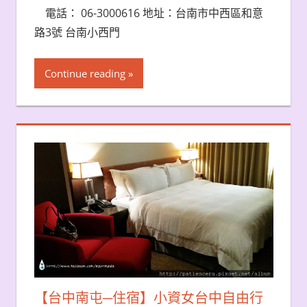
電話： 06-3000616 地址：台南市中西區和意
路3號 台南小西門
Continue reading
【台中南屯─住宿】小資女台中自由行