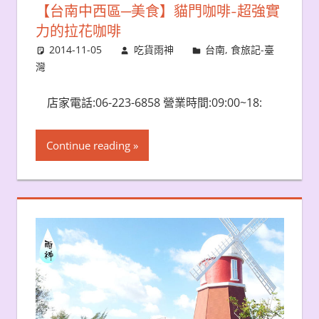
【台南中西區─美食】貓門咖啡-超強實
力的拉花咖啡
2014-11-05
吃貨雨神
台南
,
食旅記-臺
灣
店家電話:06-223-6858 營業時間:09:00~18:
Continue reading