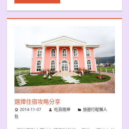
選擇住宿攻略分享
2014-11-07
吃貨雨神
旅遊行程懶人
包