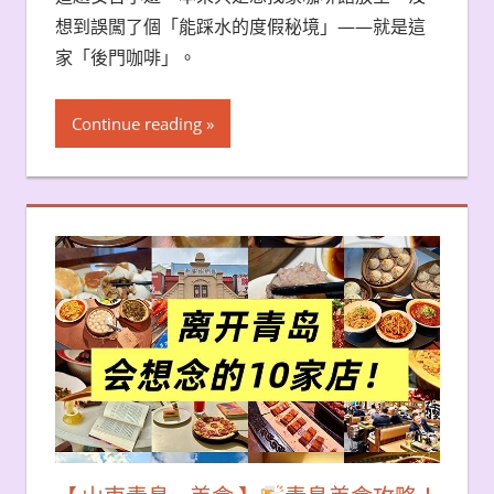
想到誤闖了個「能踩水的度假秘境」——就是這
家「後門咖啡」。
Continue reading