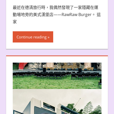
最近在德清旅行時，我偶然發現了一家隱藏在運
動場地旁的美式漢堡店——RawRaw Burger。 這
家
Continue reading