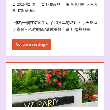
2025-02-19
吃貨雨神
其他地區
,
大陸地
區
,
食旅記-海外
作為一個在清遠生活了20多年的吃貨，今天整理
了我個人私藏的6家清遠美食店鋪！ 這些都是
Continue reading